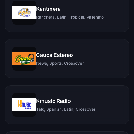
Kantinera
Ranchera, Latin, Tropical, Vallenato
Cauca Estereo
News, Sports, Crossover
Kmusic Radio
Talk, Spanish, Latin, Crossover