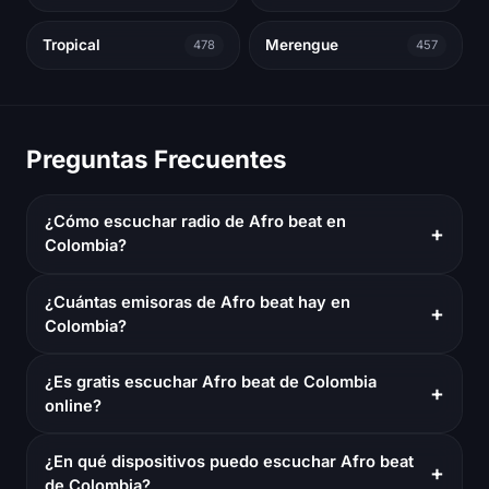
Tropical
Merengue
478
457
Preguntas Frecuentes
¿Cómo escuchar radio de Afro beat en
+
Colombia?
¿Cuántas emisoras de Afro beat hay en
+
Colombia?
¿Es gratis escuchar Afro beat de Colombia
+
online?
¿En qué dispositivos puedo escuchar Afro beat
+
de Colombia?