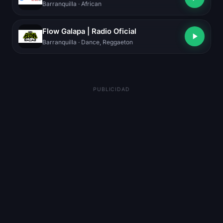
Barranquilla
· African
Flow Galapa | Radio Oficial
Barranquilla
· Dance, Reggaeton
PUBLICIDAD