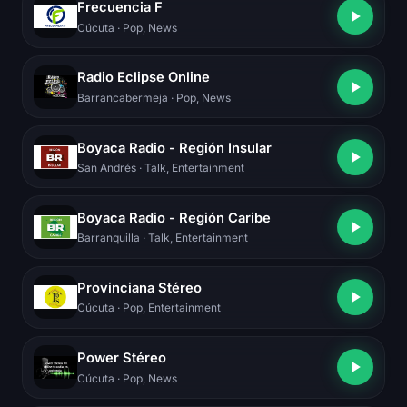
Frecuencia F
Cúcuta
· Pop, News
Radio Eclipse Online
Barrancabermeja
· Pop, News
Boyaca Radio - Región Insular
San Andrés
· Talk, Entertainment
Boyaca Radio - Región Caribe
Barranquilla
· Talk, Entertainment
Provinciana Stéreo
Cúcuta
· Pop, Entertainment
Power Stéreo
Cúcuta
· Pop, News