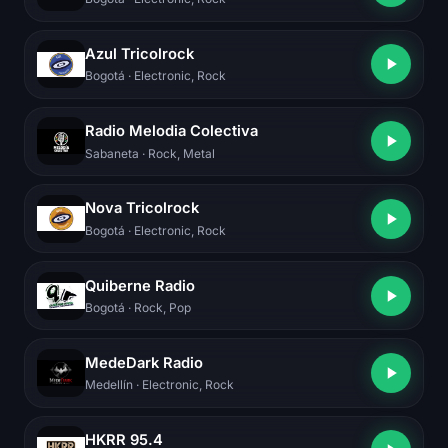
Azul Tricolrock
Bogotá
· Electronic, Rock
Radio Melodia Colectiva
Sabaneta
· Rock, Metal
Nova Tricolrock
Bogotá
· Electronic, Rock
Quiberne Radio
Bogotá
· Rock, Pop
MedeDark Radio
Medellín
· Electronic, Rock
HKRR 95.4