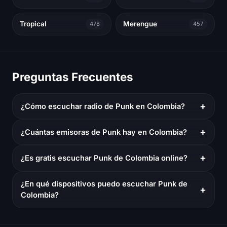
Tropical
Merengue
478
457
Preguntas Frecuentes
+
¿Cómo escuchar radio de Punk en Colombia?
+
¿Cuántas emisoras de Punk hay en Colombia?
+
¿Es gratis escuchar Punk de Colombia online?
¿En qué dispositivos puedo escuchar Punk de
+
Colombia?