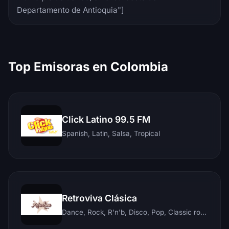
Departamento de Antioquia"]
Top Emisoras en Colombia
Click Latino 99.5 FM
Spanish, Latin, Salsa, Tropical
Retroviva Clásica
Dance, Rock, R'n'b, Disco, Pop, Classic rock, Techno, Reggae