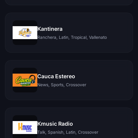
Kantinera
Ranchera, Latin, Tropical, Vallenato
Cauca Estereo
News, Sports, Crossover
Kmusic Radio
Talk, Spanish, Latin, Crossover