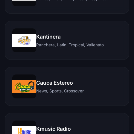
Kantinera
Ranchera, Latin, Tropical, Vallenato
Cauca Estereo
News, Sports, Crossover
Kmusic Radio