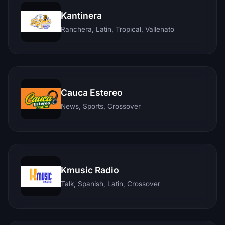
Kantinera
Ranchera, Latin, Tropical, Vallenato
Cauca Estereo
News, Sports, Crossover
Kmusic Radio
Talk, Spanish, Latin, Crossover