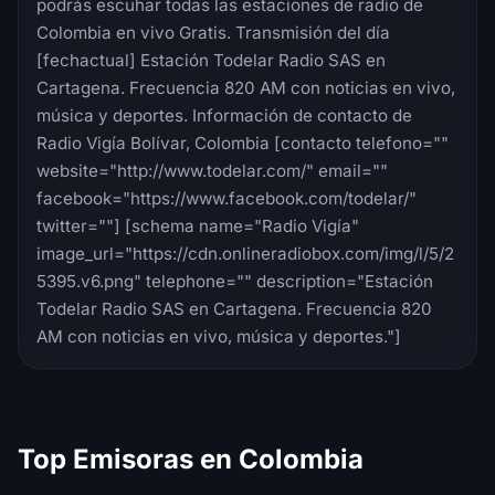
podrás escuhar todas las estaciones de radio de
Colombia en vivo Gratis. Transmisión del día
[fechactual] Estación Todelar Radio SAS en
Cartagena. Frecuencia 820 AM con noticias en vivo,
música y deportes. Información de contacto de
Radio Vigía Bolívar, Colombia [contacto telefono=""
website="http://www.todelar.com/" email=""
facebook="https://www.facebook.com/todelar/"
twitter=""] [schema name="Radio Vigía"
image_url="https://cdn.onlineradiobox.com/img/l/5/2
5395.v6.png" telephone="" description="Estación
Todelar Radio SAS en Cartagena. Frecuencia 820
AM con noticias en vivo, música y deportes."]
Top Emisoras en Colombia