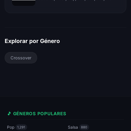
Explorar por Género
Crossover
🎵 GÉNEROS POPULARES
Pop
Salsa
1,291
880