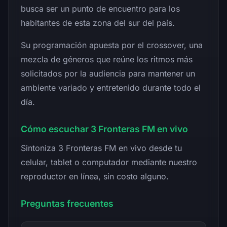
busca ser un punto de encuentro para los
habitantes de esta zona del sur del país.
Su programación apuesta por el crossover, una
mezcla de géneros que reúne los ritmos más
solicitados por la audiencia para mantener un
ambiente variado y entretenido durante todo el
día.
Cómo escuchar 3 Fronteras FM en vivo
Sintoniza 3 Fronteras FM en vivo desde tu
celular, tablet o computador mediante nuestro
reproductor en línea, sin costo alguno.
Preguntas frecuentes