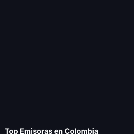
Top Emisoras en Colombia