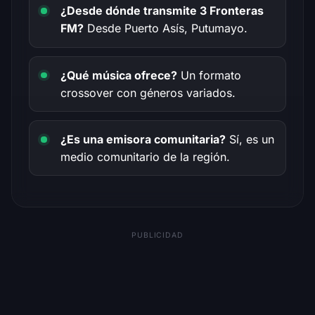
¿Desde dónde transmite 3 Fronteras
FM?
Desde Puerto Asís, Putumayo.
¿Qué música ofrece?
Un formato
crossover con géneros variados.
¿Es una emisora comunitaria?
Sí, es un
medio comunitario de la región.
PUBLICIDAD