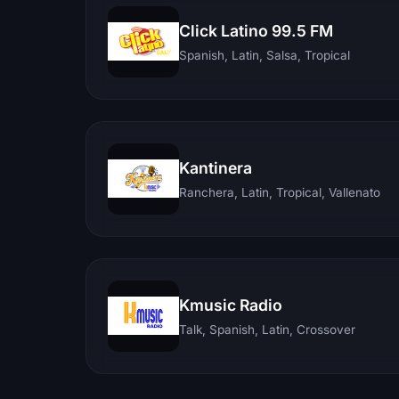
Click Latino 99.5 FM
Spanish, Latin, Salsa, Tropical
Kantinera
Ranchera, Latin, Tropical, Vallenato
Kmusic Radio
Talk, Spanish, Latin, Crossover