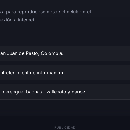
sta para reproducirse desde el celular o el
exión a internet.
an Juan de Pasto, Colombia.
ntretenimiento e información.
 merengue, bachata, vallenato y dance.
PUBLICIDAD