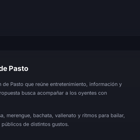
 de Pasto
 de Pasto que reúne entretenimiento, información y
 propuesta busca acompañar a los oyentes con
sa, merengue, bachata, vallenato y ritmos para bailar,
públicos de distintos gustos.