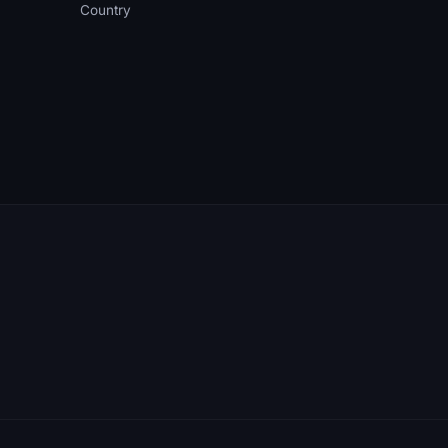
Country