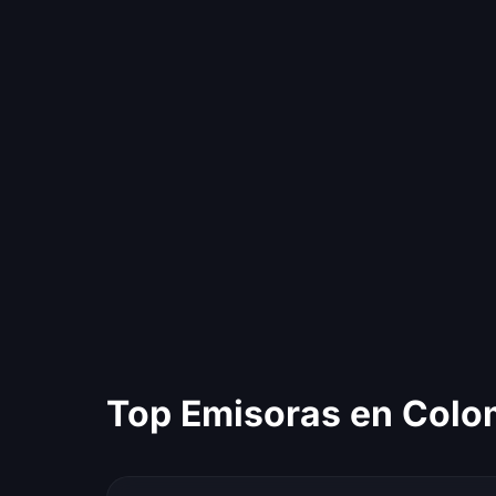
Top Emisoras en Colo