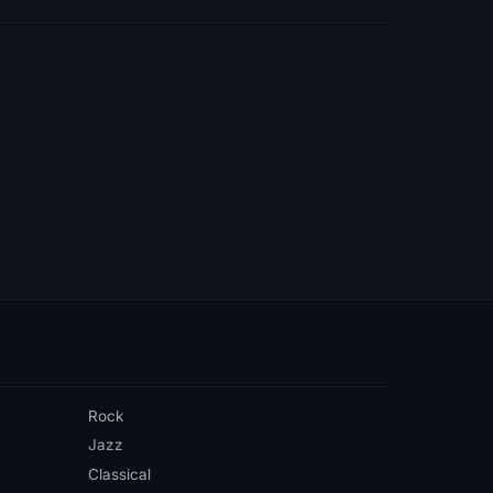
Rock
Jazz
Classical