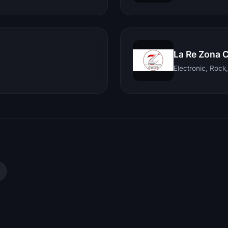
La Re Zona 