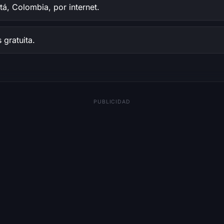
, Colombia, por internet.
 gratuita.
PUBLICIDAD