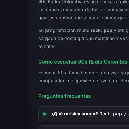
80s Radio Colombia es una emisora onli
las épocas más recordadas de la música: 
quieren reencontrarse con el sonido que
Su programación reúne
rock
,
pop
y los 
cargada de nostalgia que mantiene vivos
oyentes.
Cómo escuchar 80s Radio Colombia 
Escucha 80s Radio Colombia en vivo y gra
computador o dispositivo móvil con inter
Preguntas frecuentes
¿Qué música suena?
Rock, pop y l