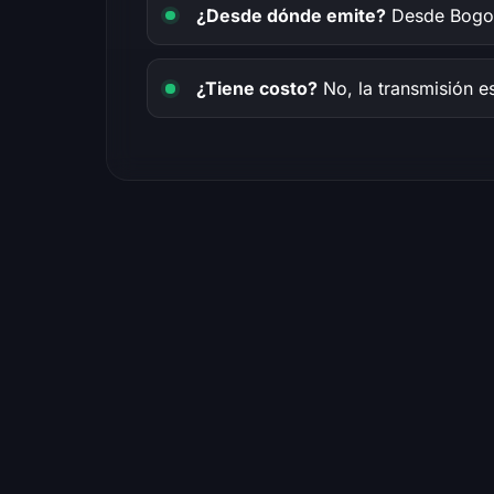
¿Desde dónde emite?
Desde Bogotá
¿Tiene costo?
No, la transmisión es