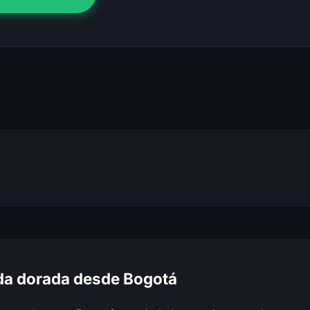
da dorada desde Bogotá