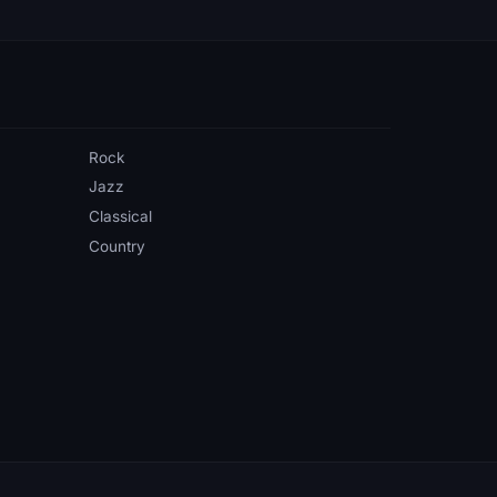
Rock
Jazz
Classical
Country