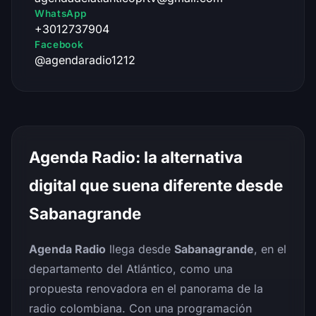
WhatsApp
+3012737904
Facebook
@agendaradio1212
Agenda Radio
: la alternativa
digital que suena diferente desde
Sabanagrande
Agenda Radio
llega desde
Sabanagrande
, en el
departamento del Atlántico, como una
propuesta renovadora en el panorama de la
radio colombiana. Con una programación