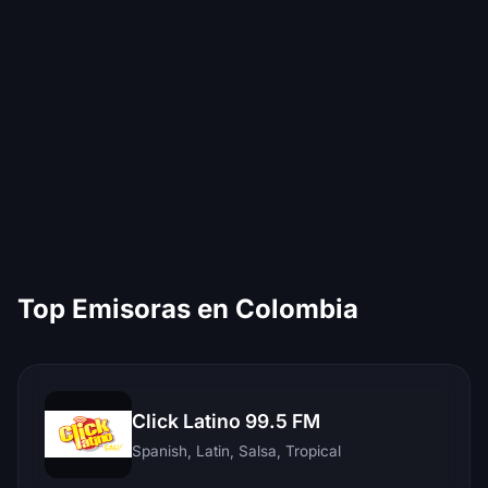
Top Emisoras en Colombia
Click Latino 99.5 FM
Spanish, Latin, Salsa, Tropical