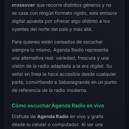
crossover
que recorre distintos géneros y no
se casa con ningún formato rígido, esta emisora
digital apuesta por ofrecer algo distinto a los
oyentes del norte del país y más allá.
Para quienes están cansados de escuchar
siempre lo mismo, Agenda Radio representa
una alternativa real: variedad, frescura y una
visión de la radio adaptada a la era digital. Su
señal en línea la hace accesible desde cualquier
parte, convirtiendo a Sabanagrande en un punto
de referencia de la radio moderna.
Cómo escuchar Agenda Radio en vivo
Disfruta de
Agenda Radio
en vivo y gratis
desde tu celular o computador. Al ser una