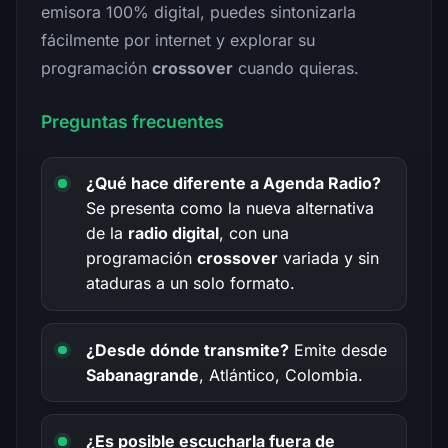
emisora 100% digital, puedes sintonizarla
fácilmente por internet y explorar su
programación
crossover
cuando quieras.
Preguntas frecuentes
¿Qué hace diferente a Agenda Radio?
Se presenta como la nueva alternativa
de la
radio digital
, con una
programación
crossover
variada y sin
ataduras a un solo formato.
¿Desde dónde transmite?
Emite desde
Sabanagrande
, Atlántico, Colombia.
¿Es posible escucharla fuera de