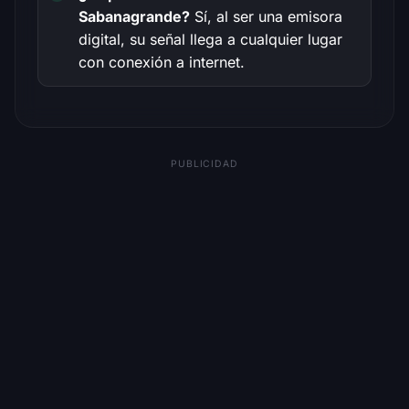
Sabanagrande?
Sí, al ser una emisora
digital, su señal llega a cualquier lugar
con conexión a internet.
PUBLICIDAD