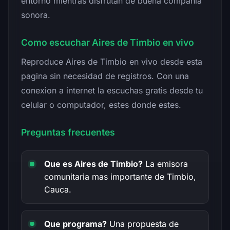
entorno mientras disfrutan de buena compañia
sonora.
Como escuchar Aires de Timbio en vivo
Reproduce Aires de Timbio en vivo desde esta
pagina sin necesidad de registros. Con una
conexion a internet la escuchas gratis desde tu
celular o computador, estes donde estes.
Preguntas frecuentes
Que es Aires de Timbio?
La emisora
comunitaria mas importante de Timbio,
Cauca.
Que programa?
Una propuesta de