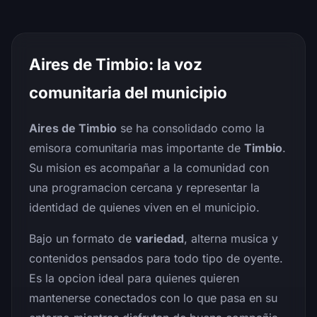
Aires de Timbio: la voz
comunitaria del municipio
Aires de Timbio
se ha consolidado como la
emisora comunitaria mas importante de
Timbio
.
Su mision es acompañar a la comunidad con
una programacion cercana y representar la
identidad de quienes viven en el municipio.
Bajo un formato de
variedad
, alterna musica y
contenidos pensados para todo tipo de oyente.
Es la opcion ideal para quienes quieren
mantenerse conectados con lo que pasa en su