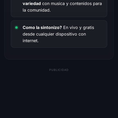
variedad
con musica y contenidos para
la comunidad.
Como la sintonizo?
En vivo y gratis
desde cualquier dispositivo con
internet.
PUBLICIDAD