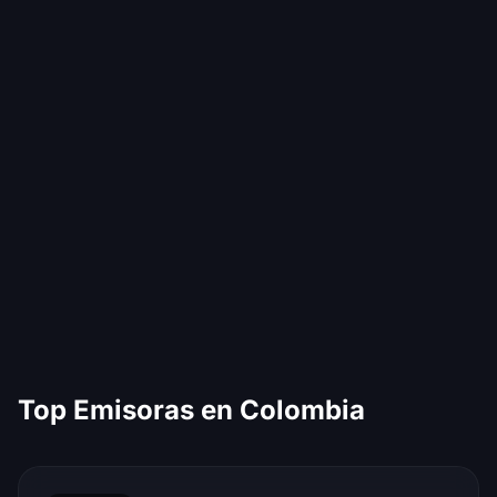
Top Emisoras en Colombia