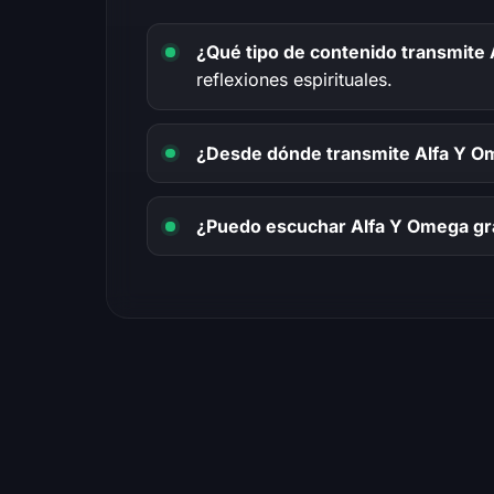
¿Qué tipo de contenido transmite
reflexiones espirituales.
¿Desde dónde transmite Alfa Y 
¿Puedo escuchar Alfa Y Omega gra