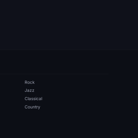
Rock
Jazz
Classical
Country