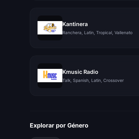
Kantinera
Ranchera, Latin, Tropical, Vallenato
Kmusic Radio
Talk, Spanish, Latin, Crossover
Explorar por Género