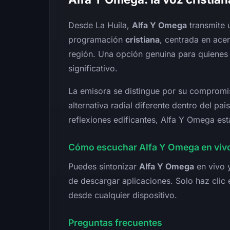
Desde La Huila,
Alfa Y Omega
transmite 
programación
cristiana
, centrada en ace
región. Una opción genuina para quienes
significativo.
La emisora se distingue por su compromis
alternativa radial diferente dentro del pai
reflexiones edificantes, Alfa Y Omega est
Cómo escuchar Alfa Y Omega en viv
Puedes sintonizar
Alfa Y Omega
en vivo y
de descargar aplicaciones. Solo haz clic 
desde cualquier dispositivo.
Preguntas frecuentes