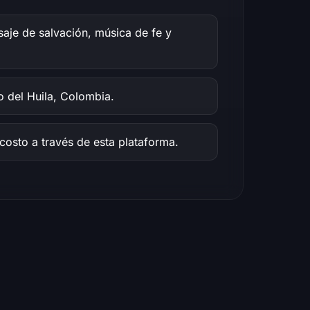
aje de salvación, música de fe y
 del Huila, Colombia.
 costo a través de esta plataforma.