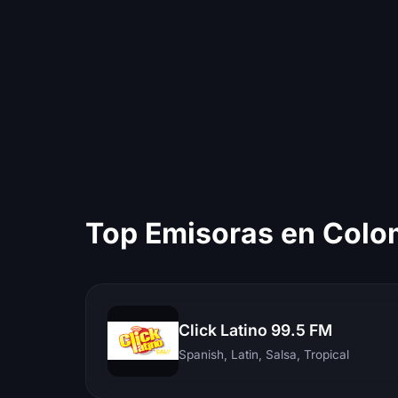
Top Emisoras en Colo
Click Latino 99.5 FM
Spanish, Latin, Salsa, Tropical