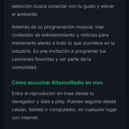
selección busca conectar con tu gusto y elevar
el ambiente.
Además de su programación musical, trae
contenido de entretenimiento y noticias para
mantenerte atento a todo lo que acontece en la
industria. Es una invitación a programar tus
canciones favoritas y ser parte de la
comunidad.
Cómo escuchar AltavoxRadio en vivo
Entra al reproductor en línea desde tu
navegador y dale a play. Puedes seguirla desde
celular, tableta o computador, en cualquier lugar
con internet.