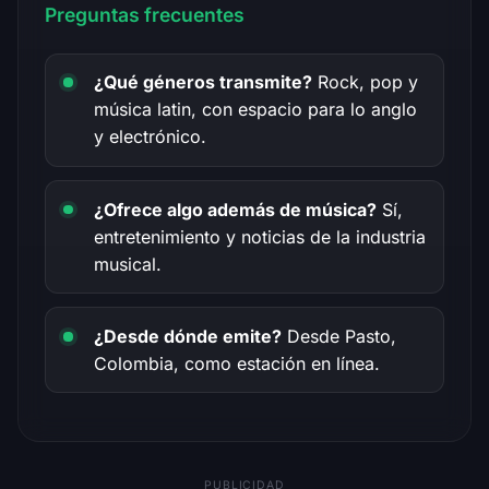
Preguntas frecuentes
¿Qué géneros transmite?
Rock, pop y
música latin, con espacio para lo anglo
y electrónico.
¿Ofrece algo además de música?
Sí,
entretenimiento y noticias de la industria
musical.
¿Desde dónde emite?
Desde Pasto,
Colombia, como estación en línea.
PUBLICIDAD