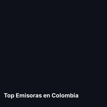
Top Emisoras en Colombia