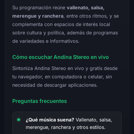
Su programación reúne
vallenato, salsa,
merengue y ranchera
, entre otros ritmos, y se
complementa con espacios de interés local
sobre cultura y política, además de programas
de variedades e informativos.
Cómo escuchar Andina Stereo en vivo
Sintoniza Andina Stereo en vivo y gratis desde
tu navegador, en computadora o celular, sin
necesidad de descargar aplicaciones.
Preguntas frecuentes
¿Qué música suena?
Vallenato, salsa,
merengue, ranchera y otros estilos.