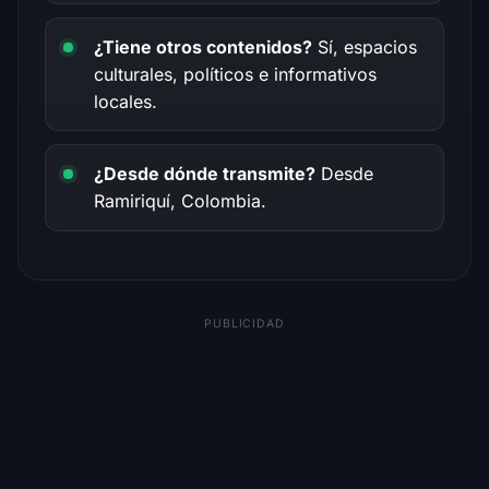
¿Tiene otros contenidos?
Sí, espacios
culturales, políticos e informativos
locales.
¿Desde dónde transmite?
Desde
Ramiriquí, Colombia.
PUBLICIDAD