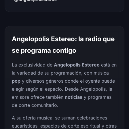
Angelopolis Estereo: la radio que
se programa contigo
La exclusividad de
Angelopolis Estereo
está en
la variedad de su programación, con música
pop
y diversos géneros donde el oyente puede
elegir según el espacio. Desde Angelopolis, la
emisora ofrece también
noticias
y programas
de corte comunitario.
A su oferta musical se suman celebraciones
eucarísticas, espacios de corte espiritual y otras