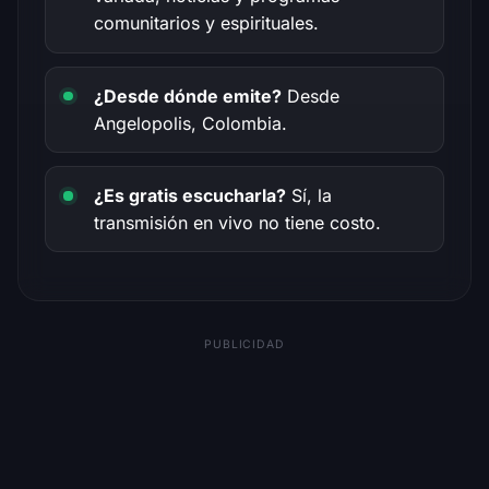
comunitarios y espirituales.
¿Desde dónde emite?
Desde
Angelopolis, Colombia.
¿Es gratis escucharla?
Sí, la
transmisión en vivo no tiene costo.
PUBLICIDAD