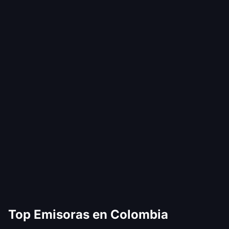
Top Emisoras en Colombia