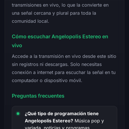
transmisiones en vivo, lo que la convierte en
una señal cercana y plural para toda la
comunidad local.
Cómo escuchar Angelopolis Estereo en
vivo
Accede a la transmisión en vivo desde este sitio
sin registros ni descargas. Solo necesitas
conexión a internet para escuchar la señal en tu
computador o dispositivo móvil.
Preguntas frecuentes
¿Qué tipo de programación tiene
Angelopolis Estereo?
Música pop y
variada, noticias y programas