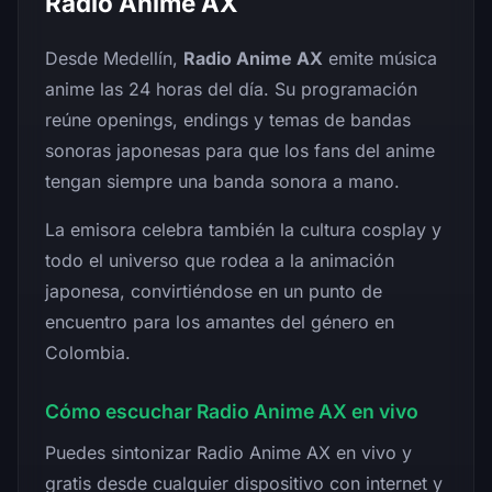
Radio Anime AX
Desde Medellín,
Radio Anime AX
emite música
anime las 24 horas del día. Su programación
reúne openings, endings y temas de bandas
sonoras japonesas para que los fans del anime
tengan siempre una banda sonora a mano.
La emisora celebra también la cultura cosplay y
todo el universo que rodea a la animación
japonesa, convirtiéndose en un punto de
encuentro para los amantes del género en
Colombia.
Cómo escuchar Radio Anime AX en vivo
Puedes sintonizar Radio Anime AX en vivo y
gratis desde cualquier dispositivo con internet y