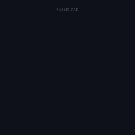
PUBLICIDAD