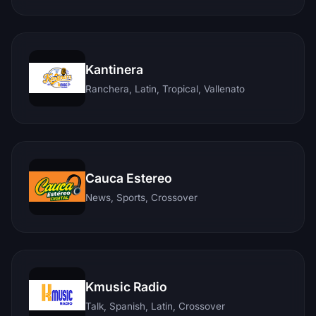
Kantinera
Ranchera, Latin, Tropical, Vallenato
Cauca Estereo
News, Sports, Crossover
Kmusic Radio
Talk, Spanish, Latin, Crossover