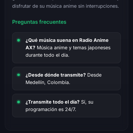
disfrutar de su música anime sin interrupciones.
Preguntas frecuentes
¿Qué música suena en Radio Anime
AX?
Música anime y temas japoneses
durante todo el día.
¿Desde dónde transmite?
Desde
Medellín, Colombia.
¿Transmite todo el día?
Sí, su
programación es 24/7.