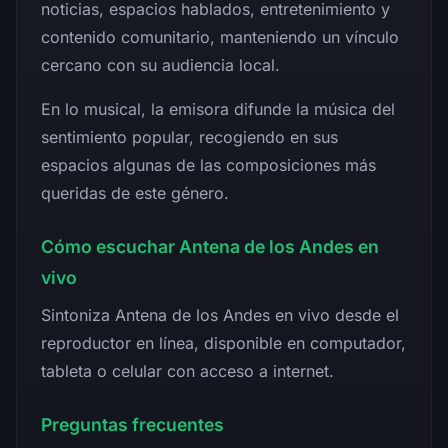
noticias, espacios hablados, entretenimiento y
contenido comunitario, manteniendo un vínculo
cercano con su audiencia local.
En lo musical, la emisora difunde la música del
sentimiento popular, recogiendo en sus
espacios algunas de las composiciones más
queridas de este género.
Cómo escuchar Antena de los Andes en
vivo
Sintoniza Antena de los Andes en vivo desde el
reproductor en línea, disponible en computador,
tableta o celular con acceso a internet.
Preguntas frecuentes