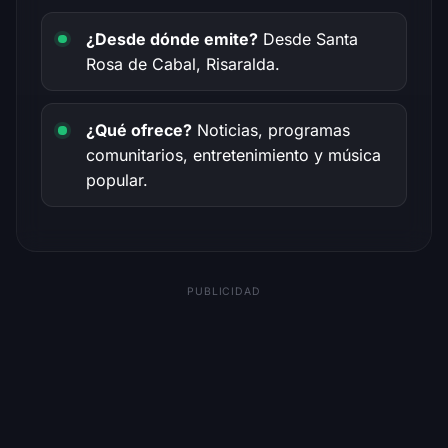
¿Desde dónde emite?
Desde Santa
Rosa de Cabal, Risaralda.
¿Qué ofrece?
Noticias, programas
comunitarios, entretenimiento y música
popular.
PUBLICIDAD