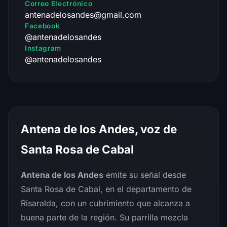
Correo Electrónico
antenadelosandes@gmail.com
Facebook
@antenadelosandes
Instagram
@antenadelosandes
Antena de los Andes, voz de
Santa Rosa de Cabal
Antena de los Andes
emite su señal desde
Santa Rosa de Cabal, en el departamento de
Risaralda, con un cubrimiento que alcanza a
buena parte de la región. Su parrilla mezcla