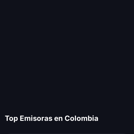
Top Emisoras en Colombia