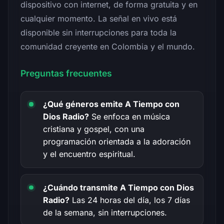
dispositivo con internet, de forma gratuita y en
cualquier momento. La señal en vivo está
disponible sin interrupciones para toda la
comunidad creyente en Colombia y el mundo.
Preguntas frecuentes
¿Qué géneros emite A Tiempo con
Dios Radio?
Se enfoca en música
cristiana y gospel, con una
programación orientada a la adoración
y el encuentro espiritual.
¿Cuándo transmite A Tiempo con Dios
Radio?
Las 24 horas del día, los 7 días
de la semana, sin interrupciones.