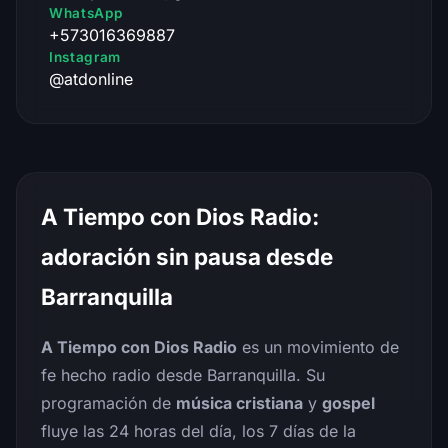
WhatsApp
+573016369887
Instagram
@atdonline
A Tiempo con Dios Radio:
adoración sin pausa desde
Barranquilla
A Tiempo con Dios Radio
es un movimiento de
fe hecho radio desde Barranquilla. Su
programación de
música cristiana
y
gospel
fluye las 24 horas del día, los 7 días de la