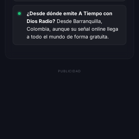
¿Desde dónde emite A Tiempo con
Dios Radio?
Desde Barranquilla,
Colombia, aunque su señal online llega
a todo el mundo de forma gratuita.
PUBLICIDAD