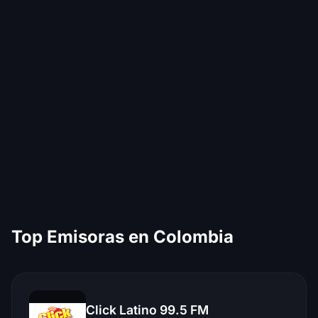
Top Emisoras en Colombia
Click Latino 99.5 FM