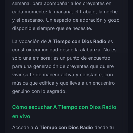
semana, para acompañar a los creyentes en
cada momento: la mañana, el trabajo, la noche
y el descanso. Un espacio de adoración y gozo
disponible siempre que se necesite.
La vocación de
A Tiempo con Dios Radio
es
construir comunidad desde la alabanza. No es
solo una emisora: es un punto de encuentro
para una generación de creyentes que quiere
vivir su fe de manera activa y constante, con
música que edifica y que lleva a un encuentro
genuino con lo sagrado.
Cómo escuchar A Tiempo con Dios Radio
en vivo
Accede a
A Tiempo con Dios Radio
desde tu