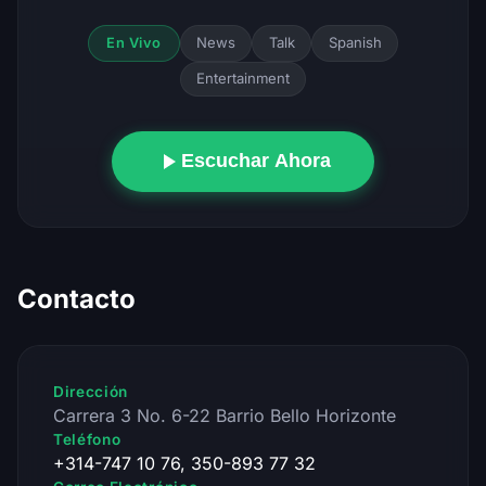
News
Talk
Spanish
En Vivo
Entertainment
Escuchar Ahora
Contacto
Dirección
Carrera 3 No. 6-22 Barrio Bello Horizonte
Teléfono
+314-747 10 76, 350-893 77 32