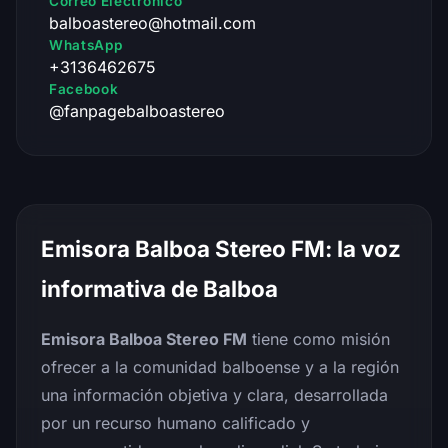
Correo Electrónico
balboastereo@hotmail.com
WhatsApp
+3136462675
Facebook
@fanpagebalboastereo
Emisora Balboa Stereo FM: la voz
informativa de Balboa
Emisora Balboa Stereo FM
tiene como misión
ofrecer a la comunidad balboense y a la región
una información objetiva y clara, desarrollada
por un recurso humano calificado y