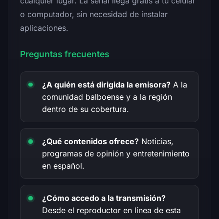
cualquier lugar. La señal llega gratis a tu celular
o computador, sin necesidad de instalar
aplicaciones.
Preguntas frecuentes
¿A quién está dirigida la emisora?
A la
comunidad balboense y a la región
dentro de su cobertura.
¿Qué contenidos ofrece?
Noticias,
programas de opinión y entretenimiento
en español.
¿Cómo accedo a la transmisión?
Desde el reproductor en línea de esta