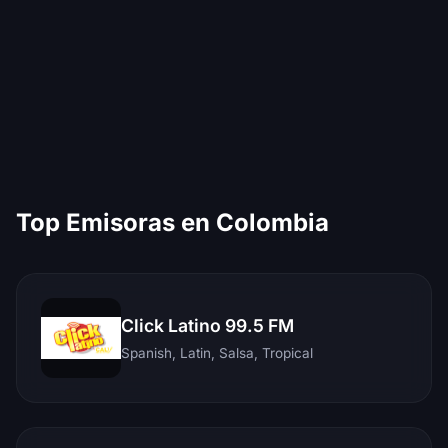
Top Emisoras en Colombia
Click Latino 99.5 FM
Spanish, Latin, Salsa, Tropical