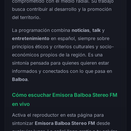
comprometido con el medio radial. Su trabajo
busca contribuir al desarrollo y la promoción
del territorio.
La programación combina
noticias
,
talk
y
entretenimiento
en español, siempre sobre
principios éticos y criterios culturales y socio-
económicos propios de la región. Es una
sintonía pensada para quienes quieren estar
informados y conectados con lo que pasa en
Balboa
.
Cómo escuchar Emisora Balboa Stereo FM
en vivo
Activa el reproductor en esta página para
sintonizar
Emisora Balboa Stereo FM
desde