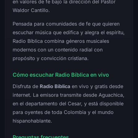
en valores de fe bajo la dirección del Pastor
Waldor Cantillo.
Pensada para comunidades de fe que quieren
escuchar música que edifica y alegra el espíritu,
Radio Bíblica combina géneros musicales
modernos con un contenido radial con
propósito y convicción cristiana.
Cómo escuchar Radio Bíblica en vivo
Disfruta de
Radio Bíblica
en vivo y gratis desde
internet. La emisora transmite desde Aguachica,
en el departamento del Cesar, y está disponible
para oyentes de toda Colombia y el mundo
hispanohablante.
Preguntas frecuentes