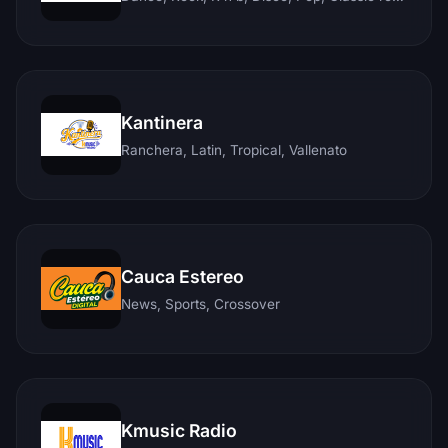
Kantinera
Ranchera, Latin, Tropical, Vallenato
Cauca Estereo
News, Sports, Crossover
Kmusic Radio