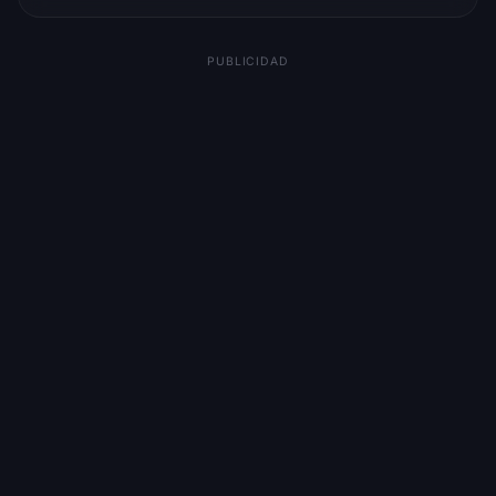
PUBLICIDAD