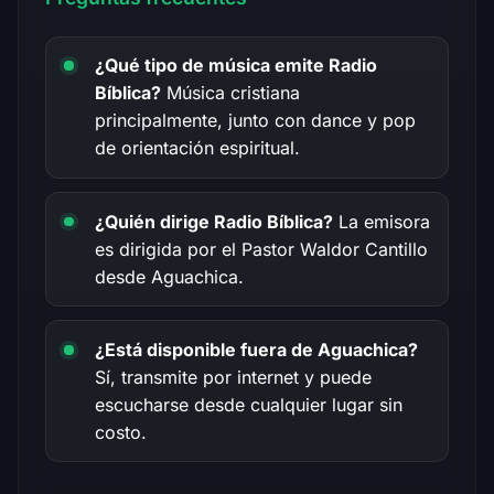
¿Qué tipo de música emite Radio
Bíblica?
Música cristiana
principalmente, junto con dance y pop
de orientación espiritual.
¿Quién dirige Radio Bíblica?
La emisora
es dirigida por el Pastor Waldor Cantillo
desde Aguachica.
¿Está disponible fuera de Aguachica?
Sí, transmite por internet y puede
escucharse desde cualquier lugar sin
costo.