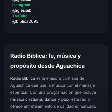
Instagram
@iglesiaibi
YouTube
@biblica2693
Radio Bíblica: fe, música y
propósito desde Aguachica
Radio Bíblica
es la emisora cristiana de
Aguachica que une la música con el mensaje
espiritual. Con una programación que incluye
música cristiana
,
dance
y
pop
, esta radio
ofrece entretenimiento de calidad enmarcado