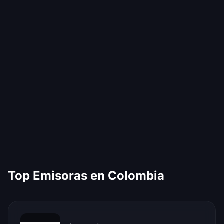
Top Emisoras en Colombia