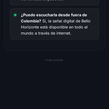
¿Puedo escucharla desde fuera de
Colombia?
Sí, la señal digital de Bello
Horizonte está disponible en todo el
mundo a través de internet.
PUBLICIDAD