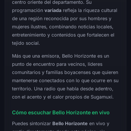
centro oriente del departamento. Su
programación
variada
refleja la riqueza cultural
de una región reconocida por sus hombres y
mujeres ilustres, combinando noticias locales,
entretenimiento y contenidos que fortalecen el
tejido social.
Más que una emisora, Bello Horizonte es un
punto de encuentro para vecinos, líderes
comunitarios y familias boyacenses que quieren
mantenerse conectados con lo que ocurre en su
territorio. Una radio que habla desde adentro,
con el acento y el calor propios de Sugamuxi.
Cómo escuchar Bello Horizonte en vivo
Puedes sintonizar
Bello Horizonte
en vivo y