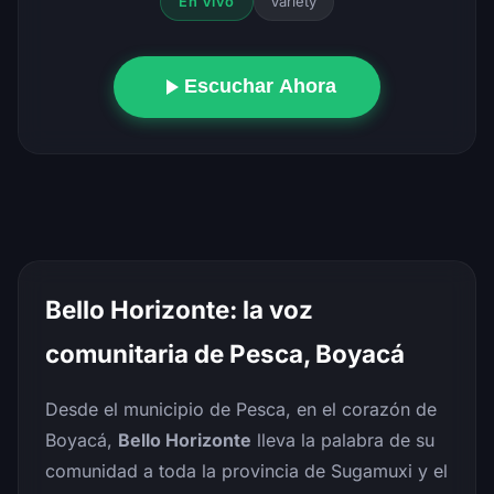
Variety
En Vivo
Escuchar Ahora
Bello Horizonte: la voz
comunitaria de Pesca, Boyacá
Desde el municipio de Pesca, en el corazón de
Boyacá,
Bello Horizonte
lleva la palabra de su
comunidad a toda la provincia de Sugamuxi y el