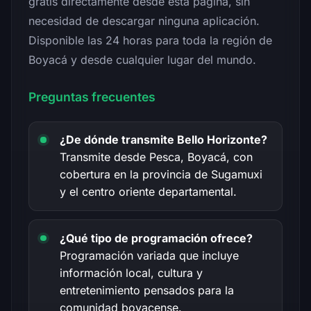
gratis directamente desde esta página, sin
necesidad de descargar ninguna aplicación.
Disponible las 24 horas para toda la región de
Boyacá y desde cualquier lugar del mundo.
Preguntas frecuentes
¿De dónde transmite Bello Horizonte?
Transmite desde Pesca, Boyacá, con
cobertura en la provincia de Sugamuxi
y el centro oriente departamental.
¿Qué tipo de programación ofrece?
Programación variada que incluye
información local, cultura y
entretenimiento pensados para la
comunidad boyacense.