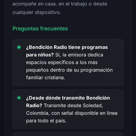
acompañe en casa, en el trabajo o desde
cualquier dispositivo.
Preguntas frecuentes
¿Bendición Radio tiene programas
para niños?
Sí, la emisora dedica
espacios específicos a los más
pequeños dentro de su programación
familiar cristiana.
¿Desde dónde transmite Bendición
Radio?
Transmite desde Soledad,
Colombia, con señal disponible en línea
para todo el país.