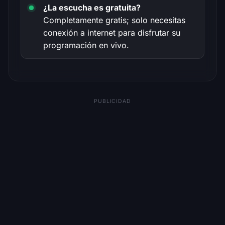
¿La escucha es gratuita?
Completamente gratis; solo necesitas
conexión a internet para disfrutar su
programación en vivo.
PUBLICIDAD