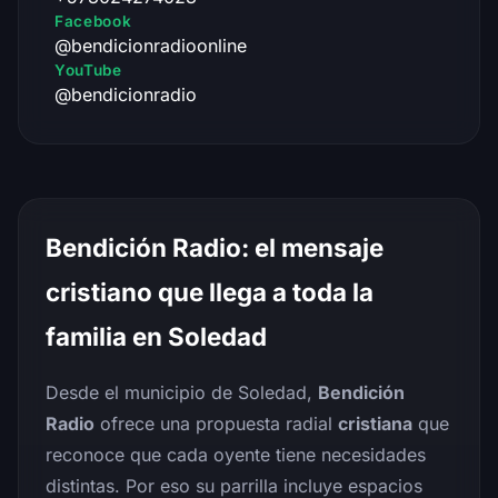
Facebook
@bendicionradioonline
YouTube
@bendicionradio
Bendición Radio: el mensaje
cristiano que llega a toda la
familia en Soledad
Desde el municipio de Soledad,
Bendición
Radio
ofrece una propuesta radial
cristiana
que
reconoce que cada oyente tiene necesidades
distintas. Por eso su parrilla incluye espacios