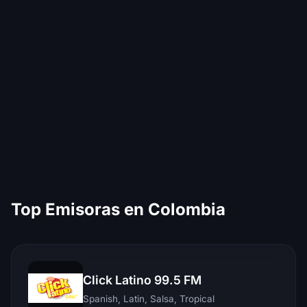
Top Emisoras en Colombia
Click Latino 99.5 FM
Spanish, Latin, Salsa, Tropical