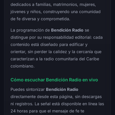
dedicados a familias, matrimonios, mujeres,
jóvenes y niños, construyendo una comunidad
de fe diversa y comprometida.
La programación de
Bendición Radio
se
distingue por su responsabilidad editorial: cada
contenido está diseñado para edificar y
orientar, sin perder la calidez y la cercanía que
caracterizan a la radio comunitaria del Caribe
colombiano.
Cómo escuchar Bendición Radio en vivo
Puedes sintonizar
Bendición Radio
directamente desde esta página, sin descargas
ni registros. La señal está disponible en línea las
24 horas para que el mensaje de fe te