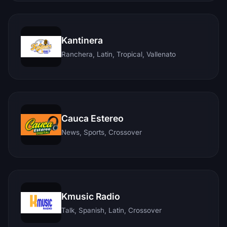
Kantinera
Ranchera, Latin, Tropical, Vallenato
Cauca Estereo
News, Sports, Crossover
Kmusic Radio
Talk, Spanish, Latin, Crossover