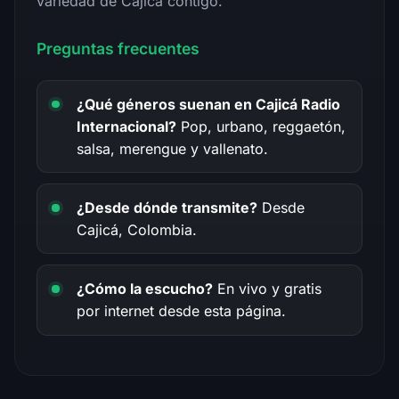
variedad de Cajicá contigo.
Preguntas frecuentes
¿Qué géneros suenan en Cajicá Radio
Internacional?
Pop, urbano, reggaetón,
salsa, merengue y vallenato.
¿Desde dónde transmite?
Desde
Cajicá, Colombia.
¿Cómo la escucho?
En vivo y gratis
por internet desde esta página.