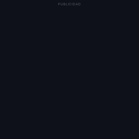
PUBLICIDAD