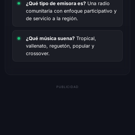
¿Qué tipo de emisora es?
Una radio
comunitaria con enfoque participativo y
de servicio a la región.
¿Qué música suena?
Tropical,
vallenato, reguetón, popular y
crossover.
PUBLICIDAD