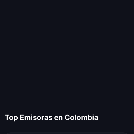
Top Emisoras en Colombia