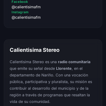
Facebook
@calientisimafm
Instagram
@calientisimafm
Calientisima Stereo
Calientisima Stereo es una
radio comunitaria
que emite su señal desde
Llorente
, en el
departamento de Nariño. Con una vocación
pública, participativa y pluralista, su misión es
contribuir al desarrollo del municipio y de la
región a través de programas que resaltan la
vida de su comunidad.