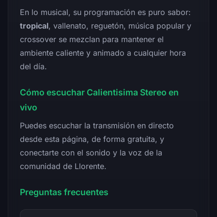
En lo musical, su programación es puro sabor:
tropical
, vallenato, reguetón, música popular y
crossover se mezclan para mantener el
ambiente caliente y animado a cualquier hora
del día.
Cómo escuchar Calientisima Stereo en
vivo
Puedes escuchar la transmisión en directo
desde esta página, de forma gratuita, y
conectarte con el sonido y la voz de la
comunidad de Llorente.
Preguntas frecuentes