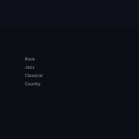
Rock
Jazz
Classical
Country