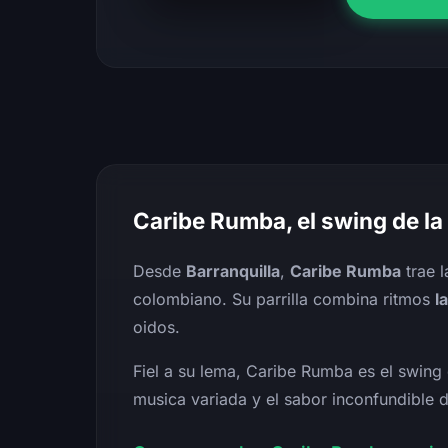
Caribe Rumba, el swing de la
Desde
Barranquilla
,
Caribe Rumba
trae 
colombiano. Su parrilla combina ritmos
l
oidos.
Fiel a su lema, Caribe Rumba es el swing 
musica variada y el sabor inconfundible d