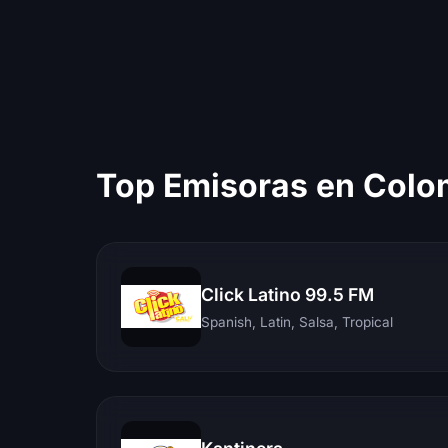
Top Emisoras en Colo
Click Latino 99.5 FM
Spanish, Latin, Salsa, Tropical