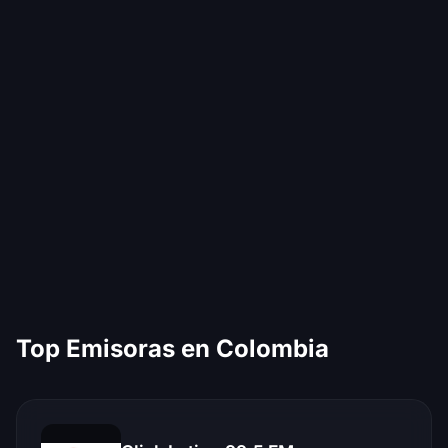
Top Emisoras en Colombia