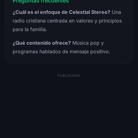
Preguntas frecuentes
¿Cuál es el enfoque de Celestial Stereo?
Una
radio cristiana centrada en valores y principios
para la familia.
¿Qué contenido ofrece?
Música pop y
programas hablados de mensaje positivo.
PUBLICIDAD