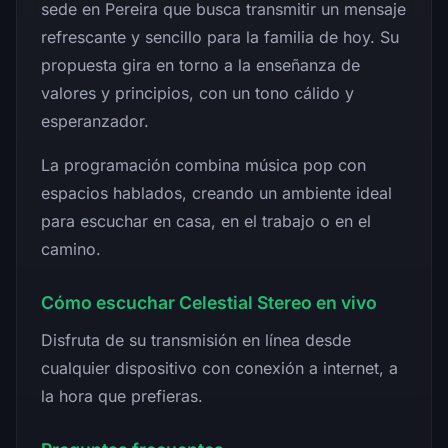
sede en Pereira que busca transmitir un mensaje
refrescante y sencillo para la familia de hoy. Su
propuesta gira en torno a la enseñanza de
valores y principios, con un tono cálido y
esperanzador.
La programación combina música pop con
espacios hablados, creando un ambiente ideal
para escuchar en casa, en el trabajo o en el
camino.
Cómo escuchar Celestial Stereo en vivo
Disfruta de su transmisión en línea desde
cualquier dispositivo con conexión a internet, a
la hora que prefieras.