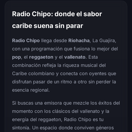
Radio Chipo: donde el sabor
caribe suena sin parar
Radio Chipo
llega desde
Riohacha
, La Guajira,
con una programación que fusiona lo mejor del
pop
, el
reggaeton
y el
vallenato
. Esta
combinación refleja la riqueza musical del
Caribe colombiano y conecta con oyentes que
disfrutan pasar de un ritmo a otro sin perder la
esencia regional.
Si buscas una emisora que mezcle los éxitos del
momento con los clásicos del vallenato y la
energía del reggaeton, Radio Chipo es tu
sintonía. Un espacio donde conviven géneros