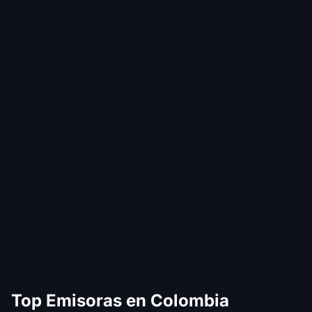
Top Emisoras en Colombia