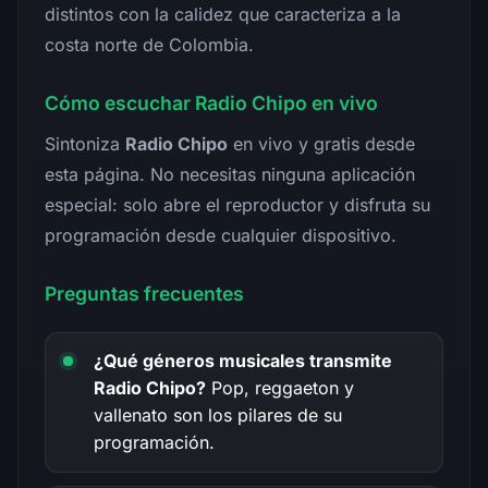
distintos con la calidez que caracteriza a la
costa norte de Colombia.
Cómo escuchar Radio Chipo en vivo
Sintoniza
Radio Chipo
en vivo y gratis desde
esta página. No necesitas ninguna aplicación
especial: solo abre el reproductor y disfruta su
programación desde cualquier dispositivo.
Preguntas frecuentes
¿Qué géneros musicales transmite
Radio Chipo?
Pop, reggaeton y
vallenato son los pilares de su
programación.