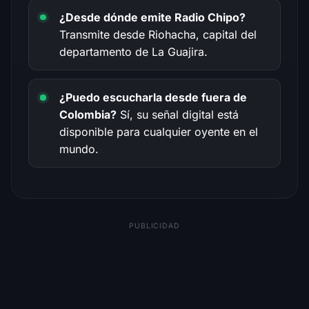
¿Desde dónde emite Radio Chipo?
Transmite desde Riohacha, capital del
departamento de La Guajira.
¿Puedo escucharla desde fuera de
Colombia?
Sí, su señal digital está
disponible para cualquier oyente en el
mundo.
PUBLICIDAD