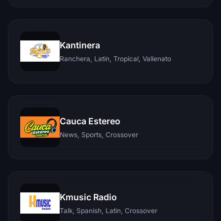
Kantinera
Ranchera, Latin, Tropical, Vallenato
Cauca Estereo
News, Sports, Crossover
Kmusic Radio
Talk, Spanish, Latin, Crossover