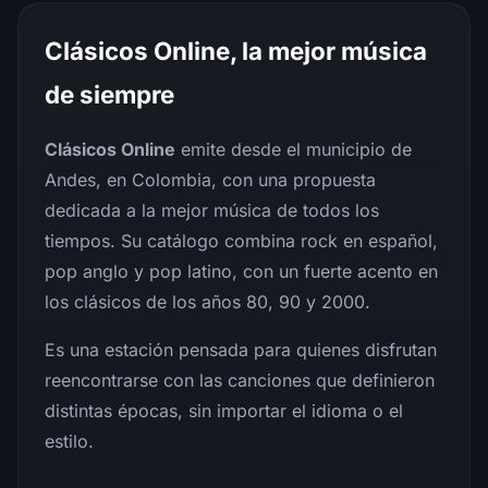
Clásicos Online, la mejor música
de siempre
Clásicos Online
emite desde el municipio de
Andes, en Colombia, con una propuesta
dedicada a la mejor música de todos los
tiempos. Su catálogo combina rock en español,
pop anglo y pop latino, con un fuerte acento en
los clásicos de los años 80, 90 y 2000.
Es una estación pensada para quienes disfrutan
reencontrarse con las canciones que definieron
distintas épocas, sin importar el idioma o el
estilo.