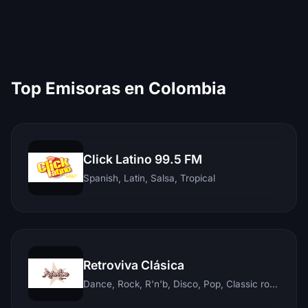
Top Emisoras en Colombia
Click Latino 99.5 FM
Spanish, Latin, Salsa, Tropical
Retroviva Clásica
Dance, Rock, R'n'b, Disco, Pop, Classic rock, Techno, Reggae