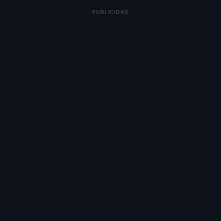
PUBLICIDAD