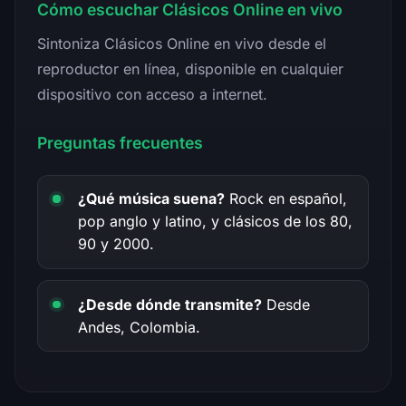
Cómo escuchar Clásicos Online en vivo
Sintoniza Clásicos Online en vivo desde el
reproductor en línea, disponible en cualquier
dispositivo con acceso a internet.
Preguntas frecuentes
¿Qué música suena?
Rock en español,
pop anglo y latino, y clásicos de los 80,
90 y 2000.
¿Desde dónde transmite?
Desde
Andes, Colombia.