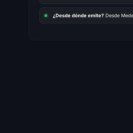
¿Desde dónde emite?
Desde Medel