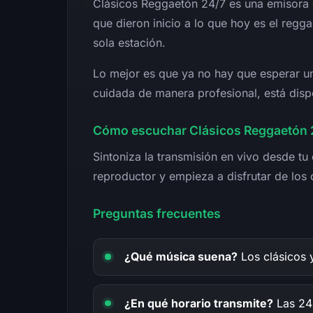
Clásicos Reggaetón 24/7 es una emisora
que dieron inicio a lo que hoy es el regga
sola estación.
Lo mejor es que ya no hay que esperar un
cuidada de manera profesional, está disp
Cómo escuchar Clásicos Reggaetón 2
Sintoniza la transmisión en vivo desde tu
reproductor y empieza a disfrutar de los c
Preguntas frecuentes
¿Qué música suena?
Los clásicos 
¿En qué horario transmite?
Las 24 