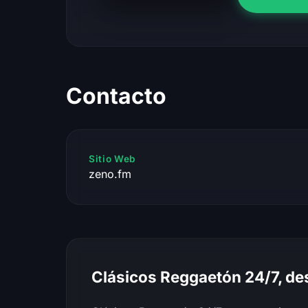
Contacto
Sitio Web
zeno.fm
Clásicos Reggaetón 24/7, de