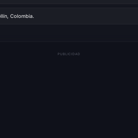
lín, Colombia.
PUBLICIDAD