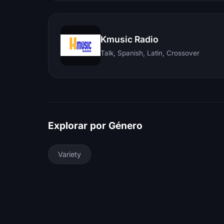
Kmusic Radio
Talk, Spanish, Latin, Crossover
Explorar por Género
Variety