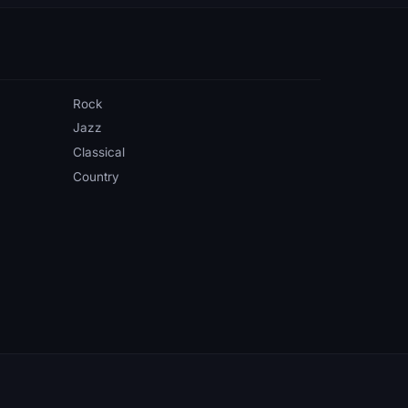
Rock
Jazz
Classical
Country