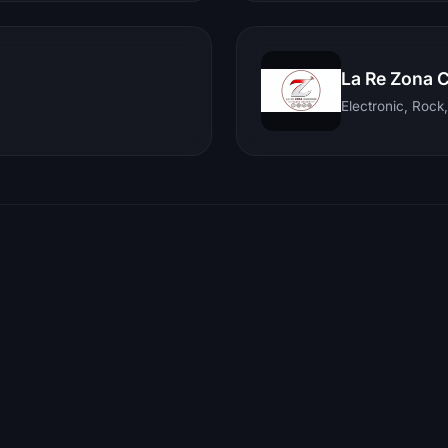
La Re Zona 