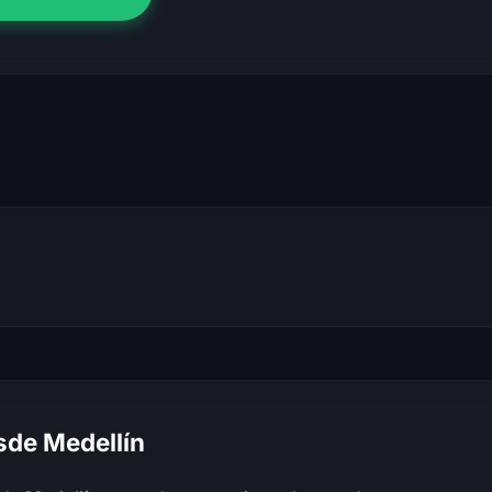
sde Medellín