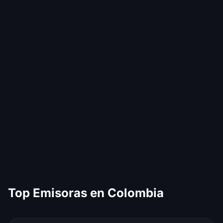
Top Emisoras en Colombia