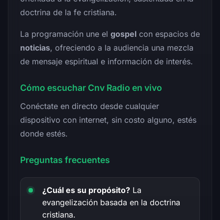
doctrina de la fe cristiana.
La programación une el
gospel
con espacios de
noticias
, ofreciendo a la audiencia una mezcla
de mensaje espiritual e información de interés.
Cómo escuchar Cnv Radio en vivo
Conéctate en directo desde cualquier
dispositivo con internet, sin costo alguno, estés
donde estés.
Preguntas frecuentes
¿Cuál es su propósito?
La
evangelización basada en la doctrina
cristiana.