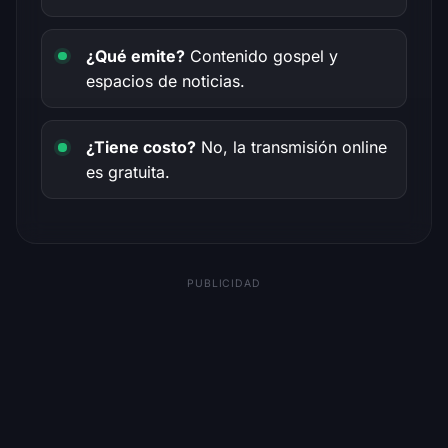
¿Qué emite?
Contenido gospel y
espacios de noticias.
¿Tiene costo?
No, la transmisión online
es gratuita.
PUBLICIDAD