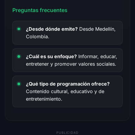
Preguntas frecuentes
¿Desde dónde emite?
Desde Medellín,
Colombia.
¿Cuál es su enfoque?
Informar, educar,
entretener y promover valores sociales.
¿Qué tipo de programación ofrece?
Contenido cultural, educativo y de
entretenimiento.
PUBLICIDAD