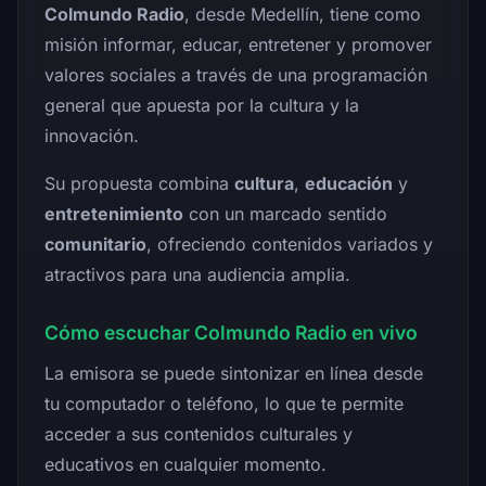
Colmundo Radio
, desde Medellín, tiene como
misión informar, educar, entretener y promover
valores sociales a través de una programación
general que apuesta por la cultura y la
innovación.
Su propuesta combina
cultura
,
educación
y
entretenimiento
con un marcado sentido
comunitario
, ofreciendo contenidos variados y
atractivos para una audiencia amplia.
Cómo escuchar Colmundo Radio en vivo
La emisora se puede sintonizar en línea desde
tu computador o teléfono, lo que te permite
acceder a sus contenidos culturales y
educativos en cualquier momento.