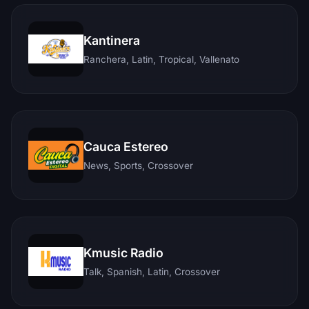
Kantinera
Ranchera, Latin, Tropical, Vallenato
Cauca Estereo
News, Sports, Crossover
Kmusic Radio
Talk, Spanish, Latin, Crossover