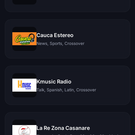
Cauca Estereo
News, Sports, Crossover
Kmusic Radio
Talk, Spanish, Latin, Crossover
La Re Zona Casanare