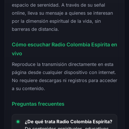
espacio de serenidad. A través de su señal
online, lleva su mensaje a quienes se interesan
por la dimensión espiritual de la vida, sin
barreras de distancia.
Cómo escuchar Radio Colombia Espirita en
vivo
Reproduce la transmisión directamente en esta
página desde cualquier dispositivo con internet.
No requiere descargas ni registros para acceder
a su contenido.
Preguntas frecuentes
¿De qué trata Radio Colombia Espirita?
De contenidos espirituales, educativos