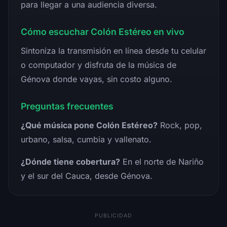
para llegar a una audiencia diversa.
Cómo escuchar Colón Estéreo en vivo
Sintoniza la transmisión en línea desde tu celular
o computador y disfruta de la música de
Génova donde vayas, sin costo alguno.
Preguntas frecuentes
¿Qué música pone Colón Estéreo?
Rock, pop,
urbano, salsa, cumbia y vallenato.
¿Dónde tiene cobertura?
En el norte de Nariño
y el sur del Cauca, desde Génova.
PUBLICIDAD