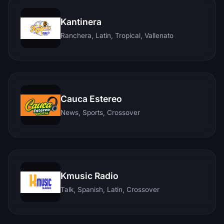
Kantinera
Ranchera, Latin, Tropical, Vallenato
Cauca Estereo
News, Sports, Crossover
Kmusic Radio
Talk, Spanish, Latin, Crossover