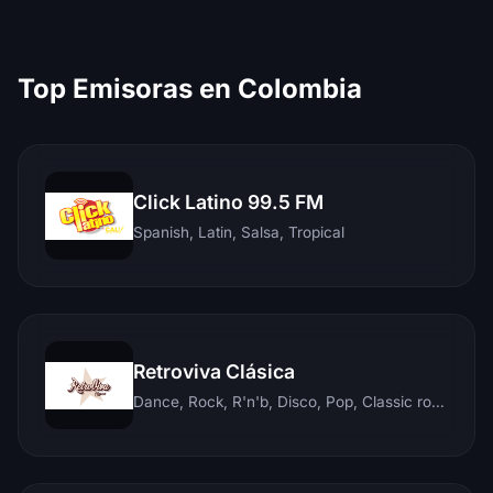
Top Emisoras en Colombia
Click Latino 99.5 FM
Spanish, Latin, Salsa, Tropical
Retroviva Clásica
Dance, Rock, R'n'b, Disco, Pop, Classic rock, Techno, Reggae