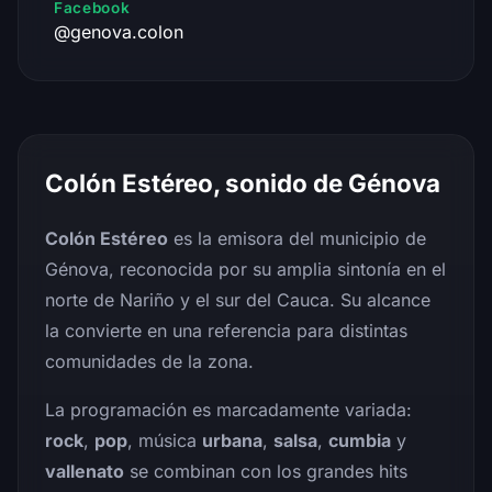
Facebook
@genova.colon
Colón Estéreo, sonido de Génova
Colón Estéreo
es la emisora del municipio de
Génova, reconocida por su amplia sintonía en el
norte de Nariño y el sur del Cauca. Su alcance
la convierte en una referencia para distintas
comunidades de la zona.
La programación es marcadamente variada:
rock
,
pop
, música
urbana
,
salsa
,
cumbia
y
vallenato
se combinan con los grandes hits