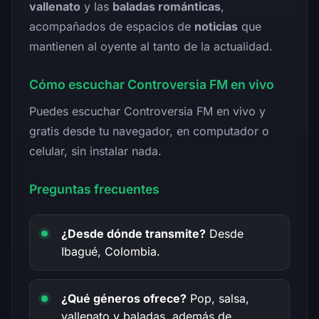
vallenato
y las
baladas románticas
,
acompañados de espacios de
noticias
que
mantienen al oyente al tanto de la actualidad.
Cómo escuchar Controversia FM en vivo
Puedes escuchar Controversia FM en vivo y
gratis desde tu navegador, en computador o
celular, sin instalar nada.
Preguntas frecuentes
¿Desde dónde transmite?
Desde
Ibagué, Colombia.
¿Qué géneros ofrece?
Pop, salsa,
vallenato y baladas, además de