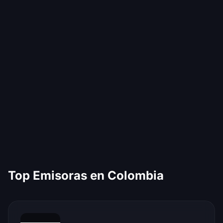
Top Emisoras en Colombia