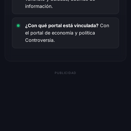
información.
¿Con qué portal está vinculada?
Con
el portal de economía y política
Controversia.
PUBLICIDAD