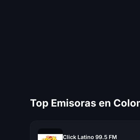
Top Emisoras en Colo
Click Latino 99.5 FM