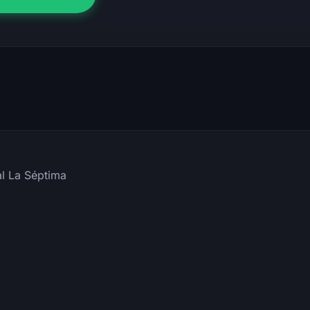
al La Séptima