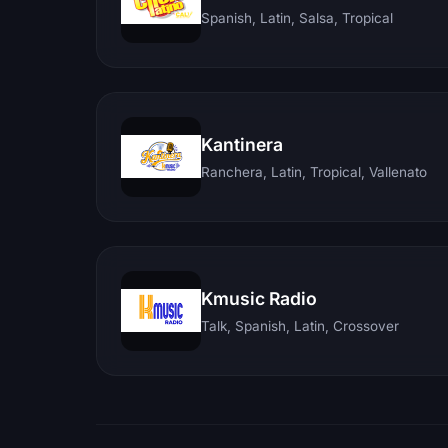
Spanish, Latin, Salsa, Tropical
Kantinera
Ranchera, Latin, Tropical, Vallenato
Kmusic Radio
Talk, Spanish, Latin, Crossover