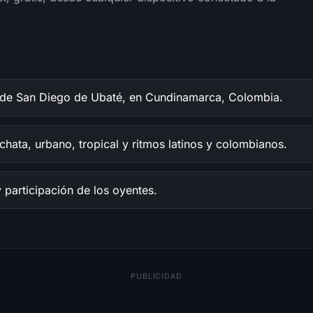
 de San Diego de Ubaté, en Cundinamarca, Colombia.
chata, urbano, tropical y ritmos latinos y colombianos.
y participación de los oyentes.
PUBLICIDAD