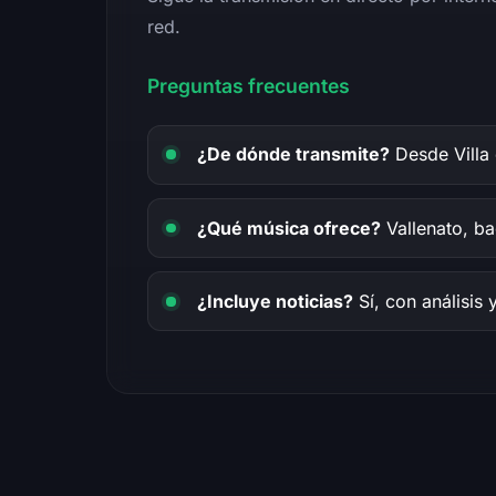
red.
Preguntas frecuentes
¿De dónde transmite?
Desde Villa
¿Qué música ofrece?
Vallenato, ba
¿Incluye noticias?
Sí, con análisis 