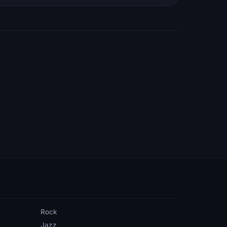
Rock
Jazz