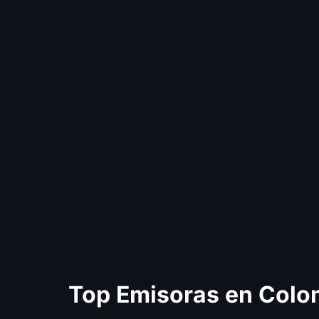
Top Emisoras en Colo