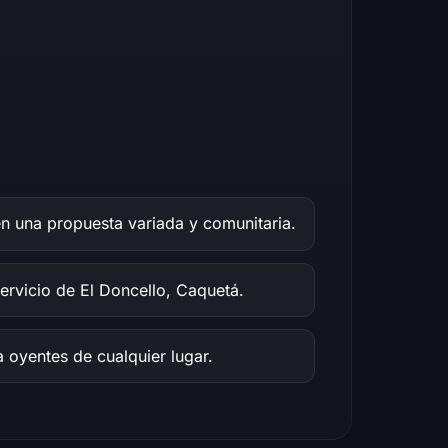
n una propuesta variada y comunitaria.
servicio de El Doncello, Caquetá.
a oyentes de cualquier lugar.