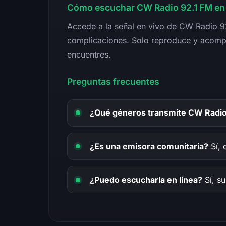
Cómo escuchar CW Radio 92.1 FM en
Accede a la señal en vivo de CW Radio 92
complicaciones. Solo reproduce y acomp
encuentres.
Preguntas frecuentes
¿Qué géneros transmite CW Radio
¿Es una emisora comunitaria?
Sí, 
¿Puedo escucharla en línea?
Sí, su