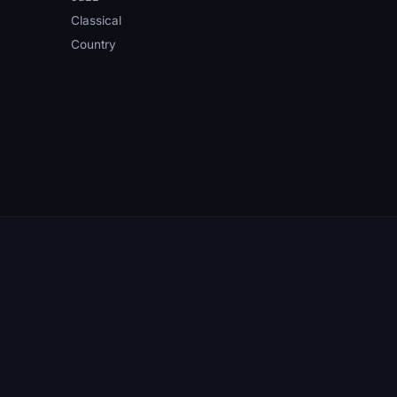
Classical
Country