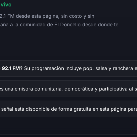
 vivo
.1 FM desde esta página, sin costo y sin
aña a la comunidad de El Doncello desde donde te
 92.1 FM?
Su programación incluye pop, salsa y ranchera e
es una emisora comunitaria, democrática y participativa al 
 señal está disponible de forma gratuita en esta página par