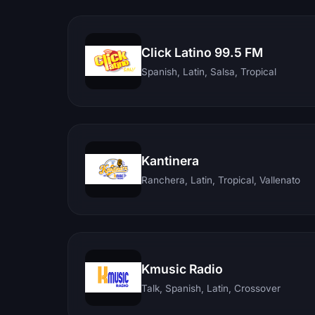
Click Latino 99.5 FM
Spanish, Latin, Salsa, Tropical
Kantinera
Ranchera, Latin, Tropical, Vallenato
Kmusic Radio
Talk, Spanish, Latin, Crossover