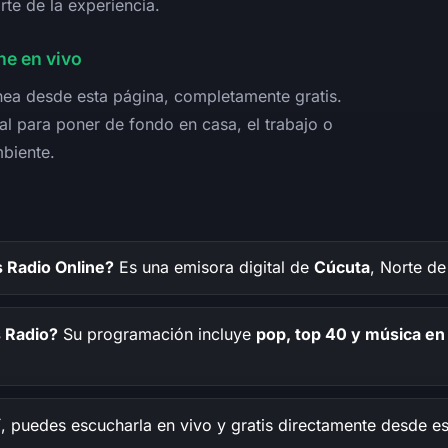
rte de la experiencia.
e en vivo
nea desde esta página, completamente gratis.
al para poner de fondo en casa, el trabajo o
mbiente.
 Radio Online?
Es una emisora digital de
Cúcuta
, Norte d
 Radio?
Su programación incluye
pop, top 40 y música en
, puedes escucharla en vivo y gratis directamente desde es