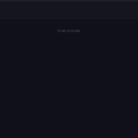
PUBLICIDAD