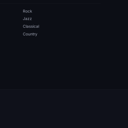
Rock
Jazz
Classical
Country