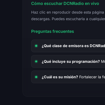
Cómo escuchar DCNRadio en vivo
Haz clic en reproducir desde esta página 
descargas. Puedes escucharla a cualquier
Preguntas frecuentes
¿Qué clase de emisora es DCNRad
¿Qué incluye su programación?
Mú
¿Cuál es su misión?
Fortalecer la f