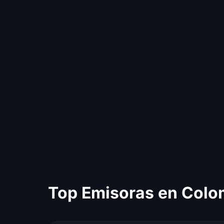
Top Emisoras en Colo