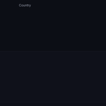
Country