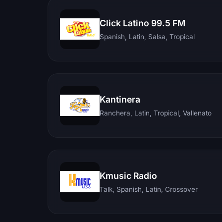
Click Latino 99.5 FM
Spanish, Latin, Salsa, Tropical
Kantinera
Ranchera, Latin, Tropical, Vallenato
Kmusic Radio
Talk, Spanish, Latin, Crossover