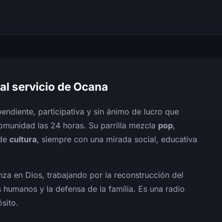
al servicio de Ocana
endiente, participativa y sin ánimo de lucro que
comunidad las 24 horas. Su parrilla mezcla
pop
,
 de
cultura
, siempre con una mirada social, educativa
anza en Dios, trabajando por la reconstrucción del
es humanos y la defensa de la familia. Es una radio
sito.