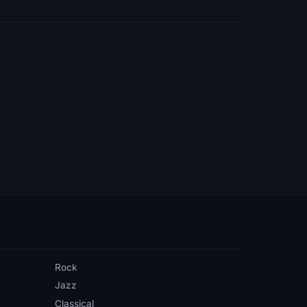
Rock
Jazz
Classical