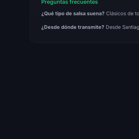
Preguntas frecuentes
¿Qué tipo de salsa suena?
Clásicos de to
¿Desde dónde transmite?
Desde Santiag