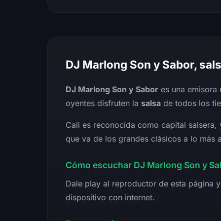
DJ Marlong Son y Sabor, sals
DJ Marlong Son y Sabor
es una emisora n
oyentes disfruten la
salsa
de todos los ti
Cali es reconocida como capital salsera, 
que va de los grandes clásicos a lo más a
Cómo escuchar DJ Marlong Son y Sab
Dale play al reproductor de esta página y
dispositivo con internet.