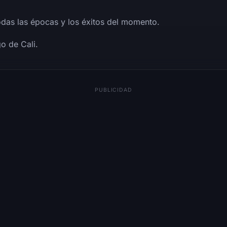
das las épocas y los éxitos del momento.
o de Cali.
PUBLICIDAD