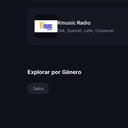
Kmusic Radio
Talk, Spanish, Latin, Crossover
Explorar por Género
Salsa