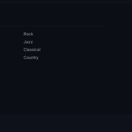
Rock
Jazz
Classical
Country