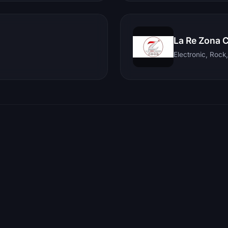
La Re Zona 