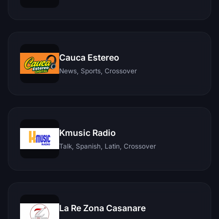
Cauca Estereo
News, Sports, Crossover
Kmusic Radio
Talk, Spanish, Latin, Crossover
La Re Zona Casanare