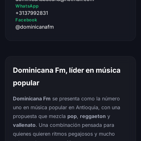
WhatsApp
+3137992831
Facebook
@dominicanafm
Dominicana Fm, líder en música
popular
Dominicana Fm
se presenta como la número
uno en música popular en Antioquia, con una
propuesta que mezcla
pop
,
reggaeton
y
vallenato
. Una combinación pensada para
quienes quieren ritmos pegajosos y mucho