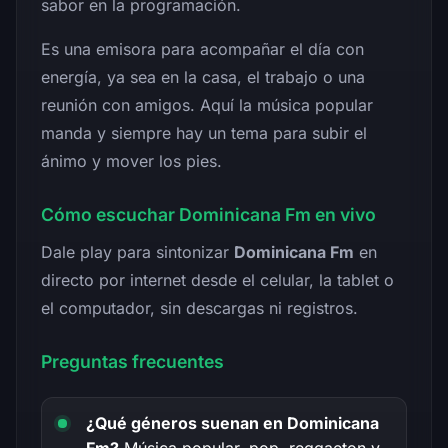
sabor en la programación.
Es una emisora para acompañar el día con
energía, ya sea en la casa, el trabajo o una
reunión con amigos. Aquí la música popular
manda y siempre hay un tema para subir el
ánimo y mover los pies.
Cómo escuchar Dominicana Fm en vivo
Dale play para sintonizar
Dominicana Fm
en
directo por internet desde el celular, la tablet o
el computador, sin descargas ni registros.
Preguntas frecuentes
¿Qué géneros suenan en Dominicana