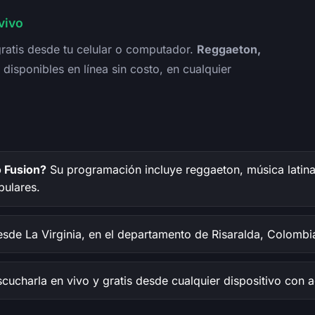
vivo
ratis desde tu celular o computador.
Reggaeton,
, disponibles en línea sin costo, en cualquier
 Fusion?
Su programación incluye reggaeton, música latina,
pulares.
sde La Virginia, en el departamento de Risaralda, Colombi
cucharla en vivo y gratis desde cualquier dispositivo con a