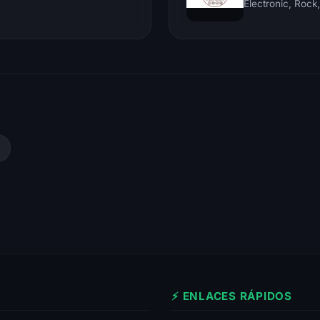
⚡ ENLACES RÁPIDOS