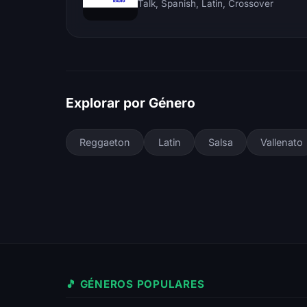
Talk, Spanish, Latin, Crossover
Explorar por Género
Reggaeton
Latin
Salsa
Vallenato
🎵 GÉNEROS POPULARES