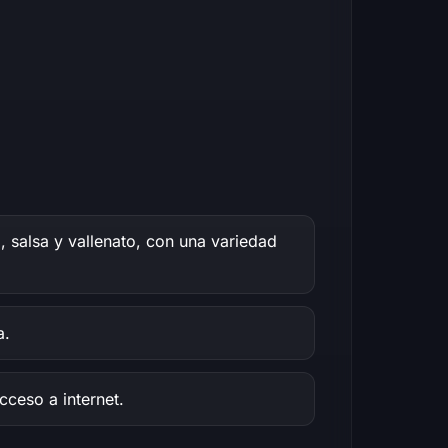
 salsa y vallenato, con una variedad
a.
cceso a internet.