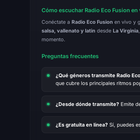
Cómo escuchar Radio Eco Fusion en 
Conéctate a
Radio Eco Fusion
en vivo y g
salsa, vallenato y latin
desde
La Virginia
momento.
Preguntas frecuentes
¿Qué géneros transmite Radio Eco
que cubre los principales ritmos po
¿Desde dónde transmite?
Emite de
¿Es gratuita en línea?
Sí, puedes es