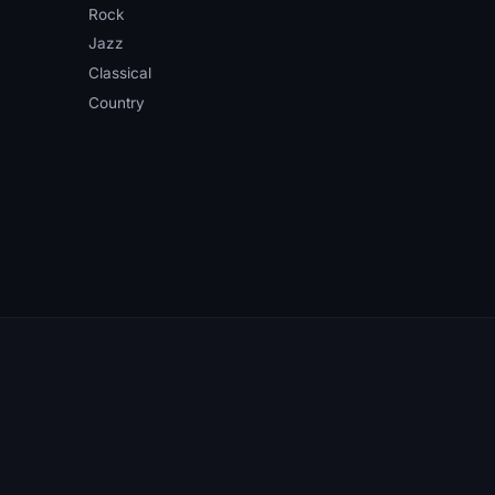
Rock
Jazz
Classical
Country