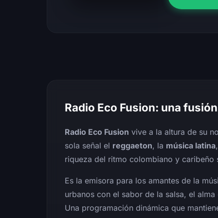
Radio Eco Fusion: una fusión 
Radio Eco Fusion
vive a la altura de su 
sola señal el
reggaeton
, la
música latina
riqueza del ritmo colombiano y caribeño s
Es la emisora para los amantes de la músi
urbanos con el sabor de la salsa, el alma 
Una programación dinámica que mantiene l