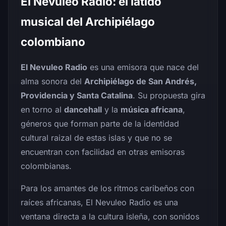
El Nevuleo Radio: el latido
musical del Archipiélago
colombiano
El Nevuleo Radio
es una emisora que nace del
alma sonora del
Archipiélago de San Andrés,
Providencia y Santa Catalina
. Su propuesta gira
en torno al
dancehall
y la
música africana
,
géneros que forman parte de la identidad
cultural raizal de estas islas y que no se
encuentran con facilidad en otras emisoras
colombianas.
Para los amantes de los ritmos caribeños con
raíces africanas, El Nevuleo Radio es una
ventana directa a la cultura isleña, con sonidos