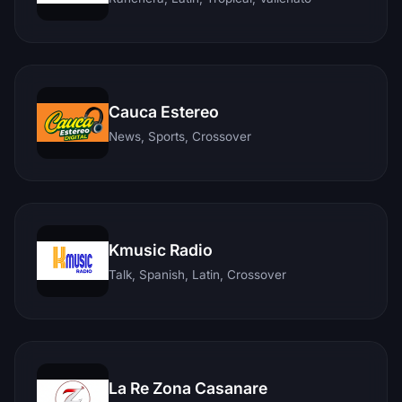
Cauca Estereo
News, Sports, Crossover
Kmusic Radio
Talk, Spanish, Latin, Crossover
La Re Zona Casanare