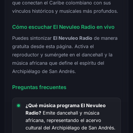
que conectan el Caribe colombiano con sus
vínculos históricos y musicales más profundos.
Cómo escuchar El Nevuleo Radio en vivo
Puedes sintonizar
El Nevuleo Radio
de manera
gratuita desde esta página. Activa el
reproductor y sumérgete en el dancehall y la
música africana que define el espíritu del
Archipiélago de San Andrés.
Preguntas frecuentes
¿Qué música programa El Nevuleo
Radio?
Emite dancehall y música
africana, representando el acervo
cultural del Archipiélago de San Andrés.