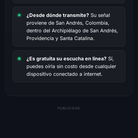
¿Desde dónde transmite?
Su señal
proviene de San Andrés, Colombia,
dentro del Archipiélago de San Andrés,
Providencia y Santa Catalina.
¿Es gratuita su escucha en línea?
Sí,
puedes oírla sin costo desde cualquier
dispositivo conectado a internet.
PUBLICIDAD