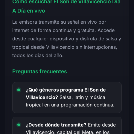
Cómo escuchar El Son de Villavicencio Día
A Día en vivo
La emisora transmite su señal en vivo por
internet de forma continua y gratuita. Accede
desde cualquier dispositivo y disfruta de salsa y
tropical desde Villavicencio sin interrupciones,
todos los días del año.
Preguntas frecuentes
¿Qué géneros programa El Son de
Villavicencio?
Salsa, latin y música
tropical en una programación continua.
¿Desde dónde transmite?
Emite desde
Villavicencio, capital del Meta, en los