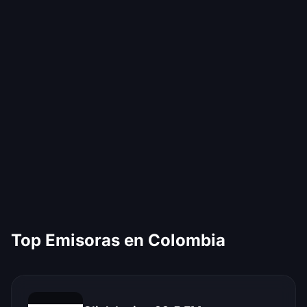
Top Emisoras en Colombia