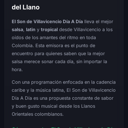
del Llano
El Son de Villavicencio Día A Día
lleva el mejor
salsa
,
latin
y
tropical
desde Villavicencio a los
oídos de los amantes del ritmo en toda
Colombia. Esta emisora es el punto de
encuentro para quienes saben que la mejor
salsa merece sonar cada día, sin importar la
hora.
Con una programación enfocada en la cadencia
caribe y la música latina, El Son de Villavicencio
Día A Día es una propuesta constante de sabor
y buen gusto musical desde los Llanos
Orientales colombianos.