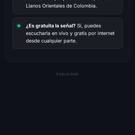
Llanos Orientales de Colombia.
¿Es gratuita la señal?
Sí, puedes
escucharla en vivo y gratis por internet
desde cualquier parte.
PUBLICIDAD