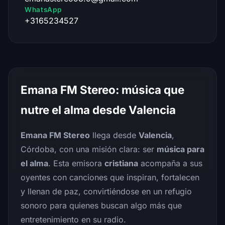
WhatsApp
+3165234527
Emana FM Stereo: música que
nutre el alma desde Valencia
Emana FM Stereo
llega desde
Valencia
,
Córdoba, con una misión clara: ser
música para
el alma
. Esta emisora
cristiana
acompaña a sus
oyentes con canciones que inspiran, fortalecen
y llenan de paz, convirtiéndose en un refugio
sonoro para quienes buscan algo más que
entretenimiento en su radio.