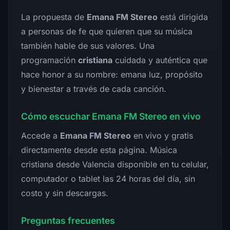
La propuesta de
Emana FM Stereo
está dirigida
a personas de fe que quieren que su música
también hable de sus valores. Una
programación
cristiana
cuidada y auténtica que
hace honor a su nombre: emana luz, propósito
y bienestar a través de cada canción.
Cómo escuchar Emana FM Stereo en vivo
Accede a
Emana FM Stereo
en vivo y gratis
directamente desde esta página. Música
cristiana desde Valencia disponible en tu celular,
computador o tablet las 24 horas del día, sin
costo y sin descargas.
Preguntas frecuentes