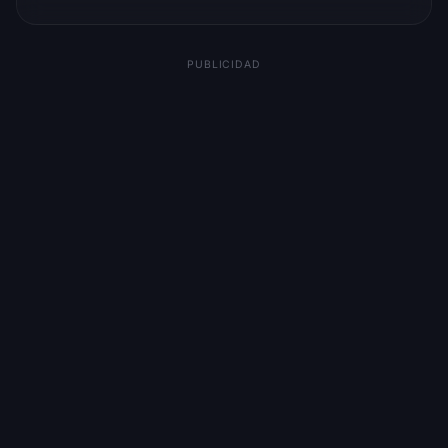
PUBLICIDAD