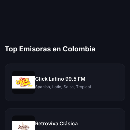
Top Emisoras en Colombia
Click Latino 99.5 FM
Spanish, Latin, Salsa, Tropical
Retroviva Clásica