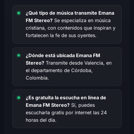
¿Qué tipo de música transmite Emana
FM Stereo?
Se especializa en música
cristiana, con contenidos que inspiran y
fortalecen la fe de sus oyentes.
¿Dónde está ubicada Emana FM
Stereo?
Transmite desde Valencia, en
el departamento de Córdoba,
Colombia.
¿Es gratuita la escucha en línea de
Emana FM Stereo?
Sí, puedes
escucharla gratis por internet las 24
horas del día.