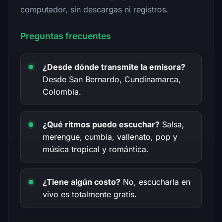
computador, sin descargas ni registros.
Preguntas frecuentes
¿Desde dónde transmite la emisora?
Desde San Bernardo, Cundinamarca,
Colombia.
¿Qué ritmos puedo escuchar?
Salsa,
merengue, cumbia, vallenato, pop y
música tropical y romántica.
¿Tiene algún costo?
No, escucharla en
vivo es totalmente gratis.