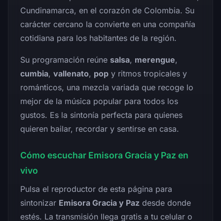
Cundinamarca, en el corazón de Colombia. Su
carácter cercano la convierte en una compañía
cotidiana para los habitantes de la región.
Su programación reúne
salsa
,
merengue
,
cumbia
,
vallenato
,
pop
y ritmos tropicales y
románticos, una mezcla variada que recoge lo
mejor de la música popular para todos los
gustos. Es la sintonía perfecta para quienes
quieren bailar, recordar y sentirse en casa.
Cómo escuchar Emisora Gracia y Paz en
vivo
Pulsa el reproductor de esta página para
sintonizar
Emisora Gracia y Paz
desde donde
estés. La transmisión llega gratis a tu celular o