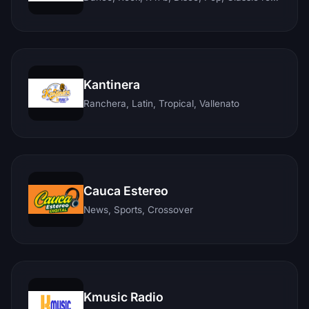
Kantinera
Ranchera, Latin, Tropical, Vallenato
Cauca Estereo
News, Sports, Crossover
Kmusic Radio