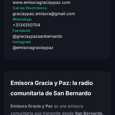
www.emisoragraciaypaz.com
Correo Electrónico
graciaypaz.emisora@gmail.com
WhatsApp
+3134350704
Facebook
@graciaypazsanbernardo
Instagram
@emisoragraciaypaz
Emisora Gracia y Paz: la radio
comunitaria de San Bernardo
Emisora Gracia y Paz
es una emisora
comunitaria que transmite desde
San Bernardo
,