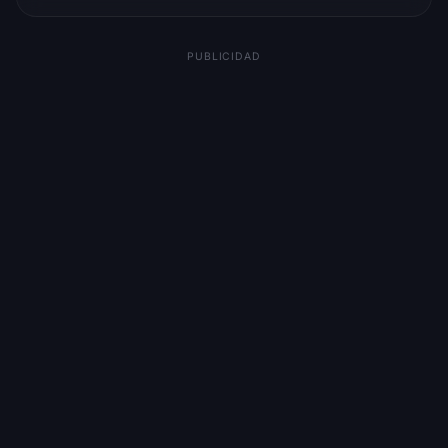
PUBLICIDAD