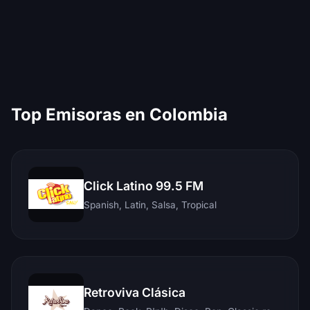
Top Emisoras en Colombia
Click Latino 99.5 FM
Spanish, Latin, Salsa, Tropical
Retroviva Clásica