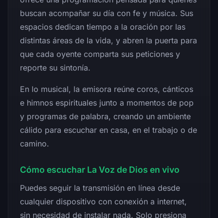
buscan acompañar su día con fe y música. Sus
espacios dedican tiempo a la oración por las
distintas áreas de la vida, y abren la puerta para
que cada oyente comparta sus peticiones y
reporte su sintonía.
En lo musical, la emisora reúne coros, cánticos
e himnos espirituales junto a momentos de pop
y programas de palabra, creando un ambiente
cálido para escuchar en casa, en el trabajo o de
camino.
Cómo escuchar La Voz de Dios en vivo
Puedes seguir la transmisión en línea desde
cualquier dispositivo con conexión a internet,
sin necesidad de instalar nada. Solo presiona