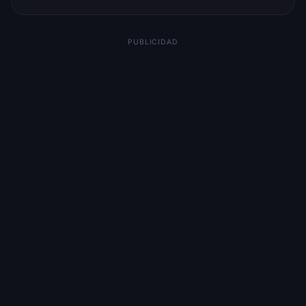
PUBLICIDAD