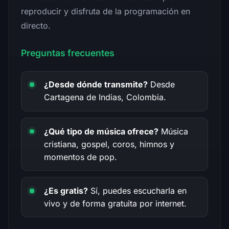
reproducir y disfruta de la programación en
directo.
Preguntas frecuentes
¿Desde dónde transmite?
Desde
Cartagena de Indias, Colombia.
¿Qué tipo de música ofrece?
Música
cristiana, gospel, coros, himnos y
momentos de pop.
¿Es gratis?
Sí, puedes escucharla en
vivo y de forma gratuita por internet.