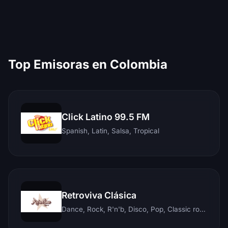
Top Emisoras en Colombia
Click Latino 99.5 FM
Spanish, Latin, Salsa, Tropical
Retroviva Clásica
Dance, Rock, R'n'b, Disco, Pop, Classic rock, Techno, Reggae