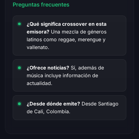
Preguntas frecuentes
¿Qué significa crossover en esta
emisora?
Una mezcla de géneros
latinos como reggae, merengue y
vallenato.
¿Ofrece noticias?
Sí, además de
música incluye información de
actualidad.
¿Desde dónde emite?
Desde Santiago
de Cali, Colombia.