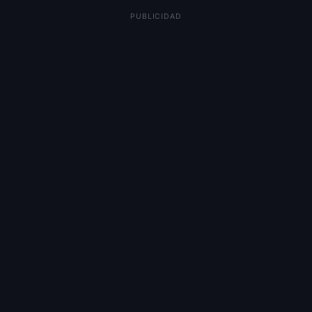
PUBLICIDAD