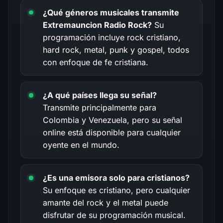
¿Qué géneros musicales transmite
Extremauncion Radio Rock?
Su
programación incluye rock cristiano,
hard rock, metal, punk y gospel, todos
con enfoque de fe cristiana.
¿A qué países llega su señal?
Transmite principalmente para
Colombia y Venezuela, pero su señal
online está disponible para cualquier
oyente en el mundo.
¿Es una emisora solo para cristianos?
Su enfoque es cristiano, pero cualquier
amante del rock y el metal puede
disfrutar de su programación musical.