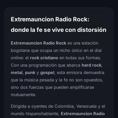
Extremauncion Radio Rock:
donde la fe se vive con distorsión
Extremauncion Radio Rock
es una estación
bogotana que ocupa un nicho único en el dial
online: el
rock cristiano
en todas sus formas.
Con una programación que abarca
hard rock
,
metal
,
punk
y
gospel
, esta emisora demuestra
que la música pesada y la fe no son opuestos,
sino dos fuerzas que pueden amplificarse
mutuamente.
Dirigida a oyentes de Colombia, Venezuela y el
mundo hispanohablante,
Extremauncion Radio