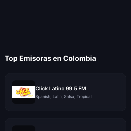
Top Emisoras en Colombia
Click Latino 99.5 FM
Spanish, Latin, Salsa, Tropical