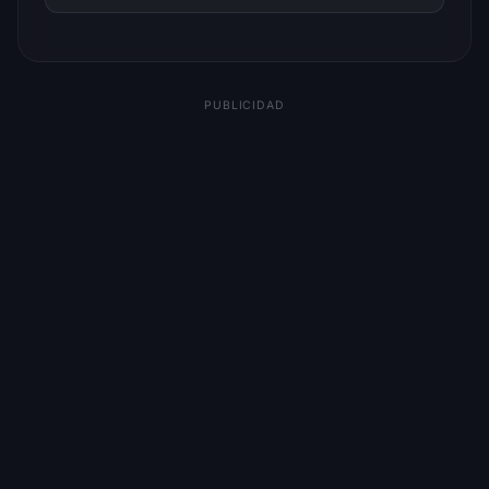
PUBLICIDAD