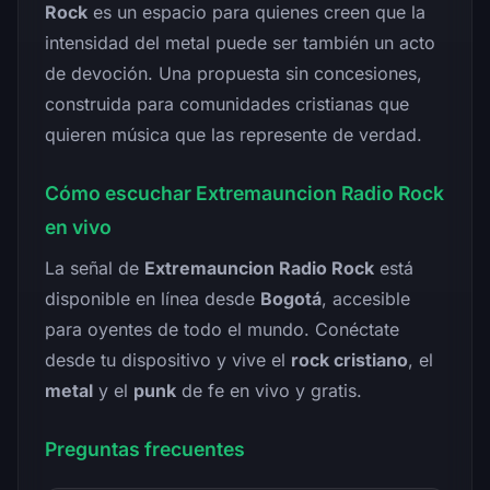
Rock
es un espacio para quienes creen que la
intensidad del metal puede ser también un acto
de devoción. Una propuesta sin concesiones,
construida para comunidades cristianas que
quieren música que las represente de verdad.
Cómo escuchar Extremauncion Radio Rock
en vivo
La señal de
Extremauncion Radio Rock
está
disponible en línea desde
Bogotá
, accesible
para oyentes de todo el mundo. Conéctate
desde tu dispositivo y vive el
rock cristiano
, el
metal
y el
punk
de fe en vivo y gratis.
Preguntas frecuentes